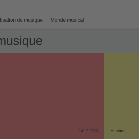
ilisation de musique
Monde musical
musique
14.12.2023
Membres