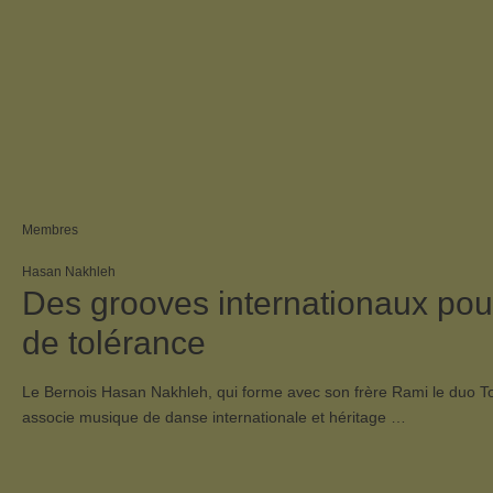
Membres
Hasan Nakhleh
Des grooves internationaux pou
de tolérance
Le Bernois Hasan Nakhleh, qui forme avec son frère Rami le duo T
associe musique de danse internationale et héritage …