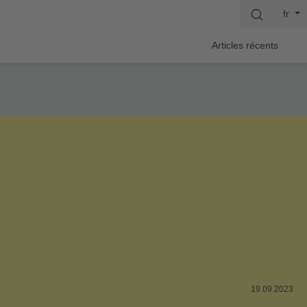
fr
Articles récents
19.09.2023