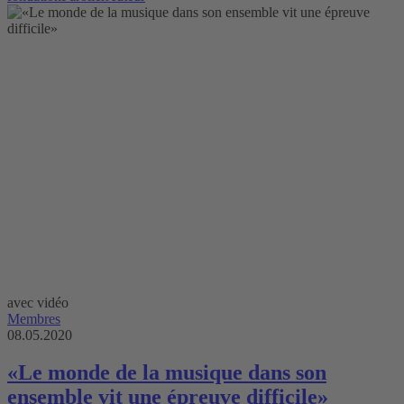
avec vidéo
Membres
08.05.2020
«Le monde de la musique dans son
ensemble vit une épreuve difficile»