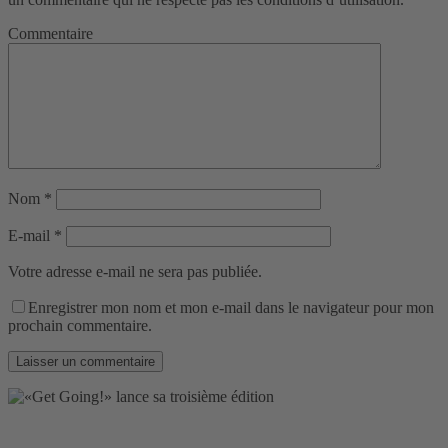
Commentaire
Nom
*
E-mail
*
Votre adresse e-mail ne sera pas publiée.
Enregistrer mon nom et mon e-mail dans le navigateur pour mon
prochain commentaire.