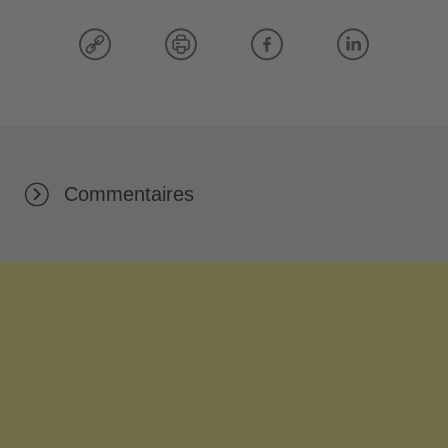
Commentaires