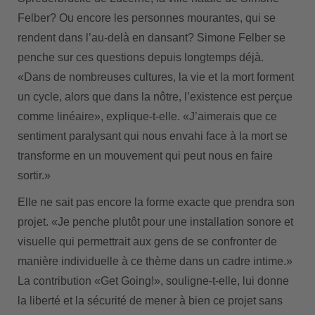
Felber? Ou encore les personnes mourantes, qui se
rendent dans l’au-delà en dansant? Simone Felber se
penche sur ces questions depuis longtemps déjà.
«Dans de nombreuses cultures, la vie et la mort forment
un cycle, alors que dans la nôtre, l’existence est perçue
comme linéaire», explique-t-elle. «J’aimerais que ce
sentiment paralysant qui nous envahi face à la mort se
transforme en un mouvement qui peut nous en faire
sortir.»
Elle ne sait pas encore la forme exacte que prendra son
projet. «Je penche plutôt pour une installation sonore et
visuelle qui permettrait aux gens de se confronter de
manière individuelle à ce thème dans un cadre intime.»
La contribution «Get Going!», souligne-t-elle, lui donne
la liberté et la sécurité de mener à bien ce projet sans