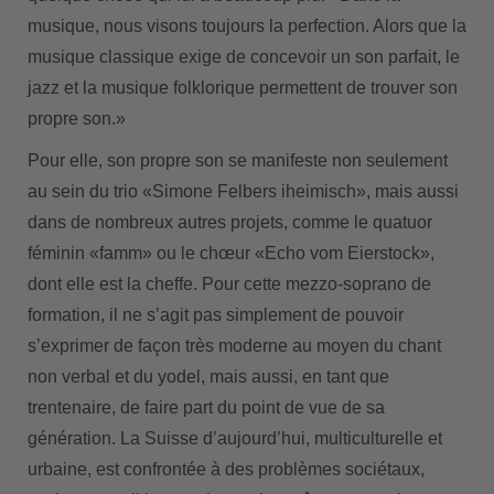
musique, nous visons toujours la perfection. Alors que la
musique classique exige de concevoir un son parfait, le
jazz et la musique folklorique permettent de trouver son
propre son.»
Pour elle, son propre son se manifeste non seulement
au sein du trio «Simone Felbers iheimisch», mais aussi
dans de nombreux autres projets, comme le quatuor
féminin «famm» ou le chœur «Echo vom Eierstock»,
dont elle est la cheffe. Pour cette mezzo-soprano de
formation, il ne s’agit pas simplement de pouvoir
s’exprimer de façon très moderne au moyen du chant
non verbal et du yodel, mais aussi, en tant que
trentenaire, de faire part du point de vue de sa
génération. La Suisse d’aujourd’hui, multiculturelle et
urbaine, est confrontée à des problèmes sociétaux,