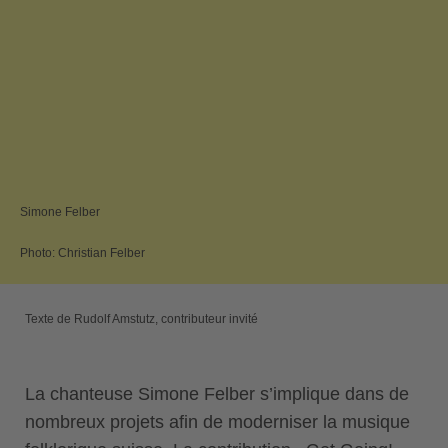
Simone Felber
Photo: Christian Felber
Texte de Rudolf Amstutz, contributeur invité
La chanteuse Simone Felber s’implique dans de
nombreux projets afin de moderniser la musique