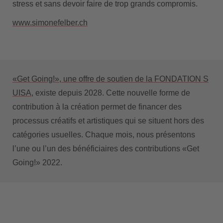
stress et sans devoir faire de trop grands compromis.
www.simonefelber.ch
«Get Going!», une offre de soutien de la FONDATION S
UISA
, existe depuis 2028. Cette nouvelle forme de
contribution à la création permet de financer des
processus créatifs et artistiques qui se situent hors des
catégories usuelles. Chaque mois, nous présentons
l’une ou l’un des bénéficiaires des contributions «Get
Going!» 2022.