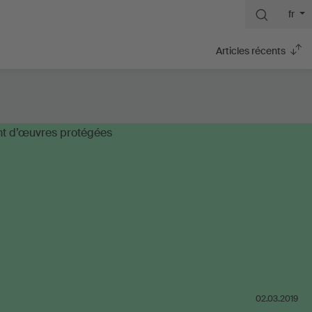
fr
Articles récents
02.03.2019