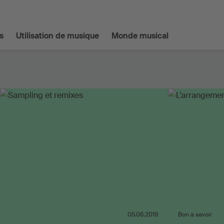
s
Utilisation de musique
Monde musical
05.06.2019
Bon à savoir