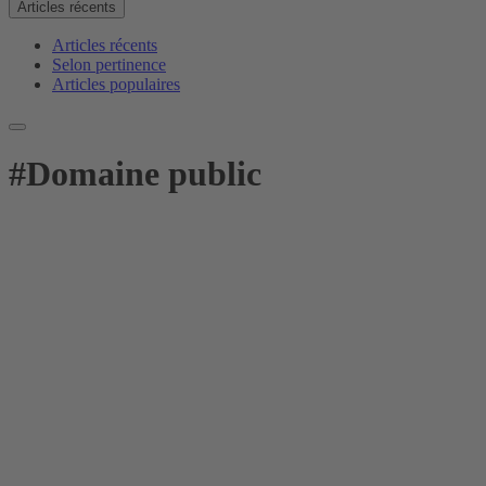
Articles récents
Articles récents
Selon pertinence
Articles populaires
#
Domaine public