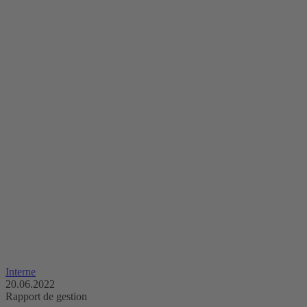
Interne
20.06.2022
Rapport de gestion