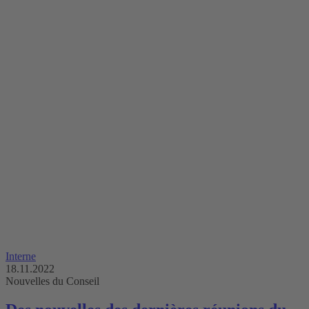
Interne
18.11.2022
Nouvelles du Conseil