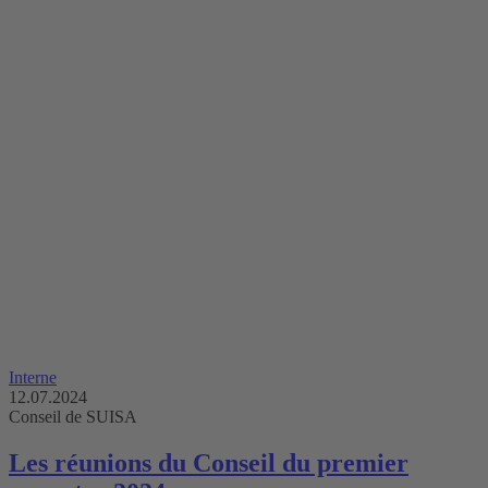
Interne
12.07.2024
Conseil de SUISA
Les réunions du Conseil du premier