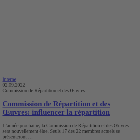
Interne
02.09.2022
Commission de Répartition et des Œuvres
Commission de Répartition et des
Œuvres: influencer la répartition
L’année prochaine, la Commission de Répartition et des Œuvres
sera nouvellement élue. Seuls 17 des 22 membres actuels se
présenteront …