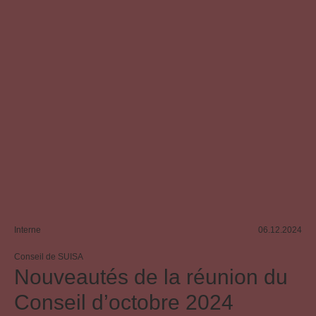
Concert
Organisateur de concerts
Droit d'auteur
Interne
06.12.2024
Conseil de SUISA
Nouveautés de la réunion du
Conseil d’octobre 2024