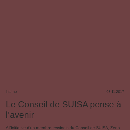
Interne
03.11.2017
Le Conseil de SUISA pense à
l’avenir
A l’initiative d’un membre tessinois du Conseil de SUISA, Zeno