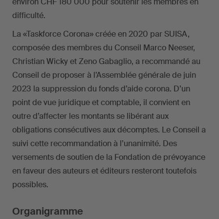
environ CHF 180 000 pour soutenir les membres en
difficulté.
La «Taskforce Corona» créée en 2020 par SUISA,
composée des membres du Conseil Marco Neeser,
Christian Wicky et Zeno Gabaglio, a recommandé au
Conseil de proposer à l’Assemblée générale de juin
2023 la suppression du fonds d’aide corona. D’un
point de vue juridique et comptable, il convient en
outre d’affecter les montants se libérant aux
obligations consécutives aux décomptes. Le Conseil a
suivi cette recommandation à l’unanimité. Des
versements de soutien de la Fondation de prévoyance
en faveur des auteurs et éditeurs resteront toutefois
possibles.
Organigramme