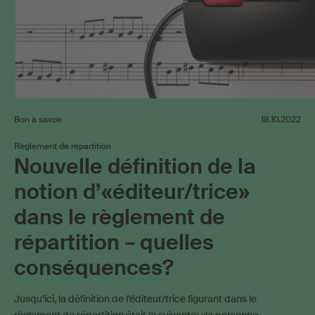
Bon à savoir
18.10.2022
Règlement de répartition
Nouvelle définition de la
notion d’«éditeur/trice»
dans le règlement de
répartition – quelles
conséquences?
Jusqu’ici, la définition de l’éditeur/trice figurant dans le