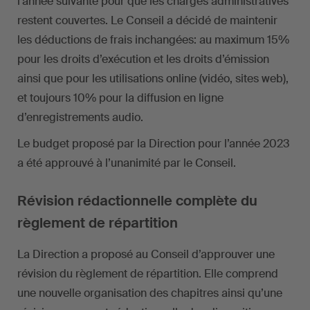
l’année suivante pour que les charges administratives
restent couvertes. Le Conseil a décidé de maintenir
les déductions de frais inchangées: au maximum 15%
pour les droits d’exécution et les droits d’émission
ainsi que pour les utilisations online (vidéo, sites web),
et toujours 10% pour la diffusion en ligne
d’enregistrements audio.
Le budget proposé par la Direction pour l’année 2023
a été approuvé à l’unanimité par le Conseil.
Révision rédactionnelle complète du
règlement de répartition
La Direction a proposé au Conseil d’approuver une
révision du règlement de répartition. Elle comprend
une nouvelle organisation des chapitres ainsi qu’une