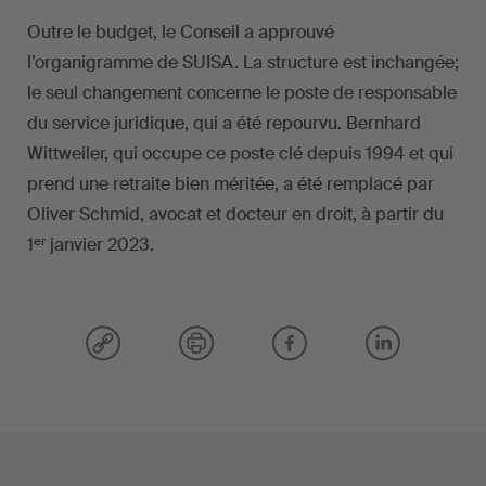
Outre le budget, le Conseil a approuvé
l’organigramme de SUISA. La structure est inchangée;
le seul changement concerne le poste de responsable
du service juridique, qui a été repourvu. Bernhard
Wittweiler, qui occupe ce poste clé depuis 1994 et qui
prend une retraite bien méritée, a été remplacé par
Oliver Schmid, avocat et docteur en droit, à partir du
er
1
janvier 2023.