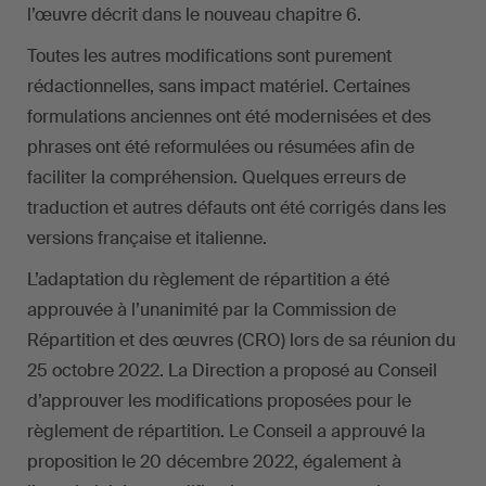
l’œuvre décrit dans le nouveau chapitre 6.
Toutes les autres modifications sont purement
rédactionnelles, sans impact matériel. Certaines
formulations anciennes ont été modernisées et des
phrases ont été reformulées ou résumées afin de
faciliter la compréhension. Quelques erreurs de
traduction et autres défauts ont été corrigés dans les
versions française et italienne.
L’adaptation du règlement de répartition a été
approuvée à l’unanimité par la Commission de
Répartition et des œuvres (CRO) lors de sa réunion du
25 octobre 2022. La Direction a proposé au Conseil
d’approuver les modifications proposées pour le
règlement de répartition. Le Conseil a approuvé la
proposition le 20 décembre 2022, également à