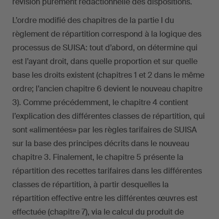
révision purement rédactionnelle des dispositions.
L’ordre modifié des chapitres de la partie I du
règlement de répartition correspond à la logique des
processus de SUISA: tout d’abord, on détermine qui
est l’ayant droit, dans quelle proportion et sur quelle
base les droits existent (chapitres 1 et 2 dans le même
ordre; l’ancien chapitre 6 devient le nouveau chapitre
3). Comme précédemment, le chapitre 4 contient
l’explication des différentes classes de répartition, qui
sont «alimentées» par les règles tarifaires de SUISA
sur la base des principes décrits dans le nouveau
chapitre 3. Finalement, le chapitre 5 présente la
répartition des recettes tarifaires dans les différentes
classes de répartition, à partir desquelles la
répartition effective entre les différentes œuvres est
effectuée (chapitre 7), via le calcul du produit de