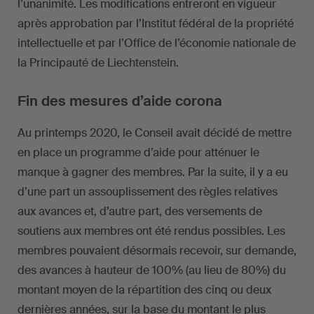
l’unanimité. Les modifications entreront en vigueur
après approbation par l’Institut fédéral de la propriété
intellectuelle et par l’Office de l’économie nationale de
la Principauté de Liechtenstein.
Fin des mesures d’aide corona
Au printemps 2020, le Conseil avait décidé de mettre
en place un programme d’aide pour atténuer le
manque à gagner des membres. Par la suite, il y a eu
d’une part un assouplissement des règles relatives
aux avances et, d’autre part, des versements de
soutiens aux membres ont été rendus possibles. Les
membres pouvaient désormais recevoir, sur demande,
des avances à hauteur de 100% (au lieu de 80%) du
montant moyen de la répartition des cinq ou deux
dernières années, sur la base du montant le plus