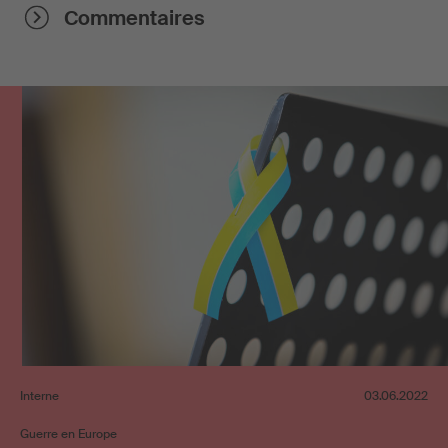
Commentaires
Interne
03.06.2022
Guerre en Europe