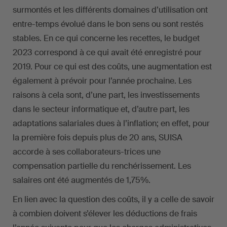
surmontés et les différents domaines d’utilisation ont
entre-temps évolué dans le bon sens ou sont restés
stables. En ce qui concerne les recettes, le budget
2023 correspond à ce qui avait été enregistré pour
2019. Pour ce qui est des coûts, une augmentation est
également à prévoir pour l’année prochaine. Les
raisons à cela sont, d’une part, les investissements
dans le secteur informatique et, d’autre part, les
adaptations salariales dues à l’inflation; en effet, pour
la première fois depuis plus de 20 ans, SUISA
accorde à ses collaborateurs-trices une
compensation partielle du renchérissement. Les
salaires ont été augmentés de 1,75%.
En lien avec la question des coûts, il y a celle de savoir
à combien doivent s’élever les déductions de frais