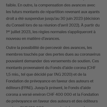
faible. En outre, la compensation des avances avec
les futurs montants de répartition revenant aux ayants
droit a été suspendue jusqu’au 30 juin 2023 (décision
du Conseil lors de sa réunion d’avril 2022). À partir du
er
1
juillet 2023, les règles normales s’appliqueront à
nouveau en matière d’avances.
Outre la possibilité de percevoir des avances, les
membres touchés par des pertes dues au coronavirus
pouvaient demander des versements de soutien. Ces
montants provenaient du Fonds d’aide corona (CHF
1,5 mio., tel que décidé par l’AG 2020) et de la
Fondation de prévoyance en faveur des auteurs et
éditeurs (FPAE). Jusqu’à présent, le Fonds d’aide
corona a versé environ CHF 400 000 et la Fondation
de prévoyance en faveur des auteurs et des éditeurs