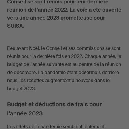
Conseil se sont réunis pour leur dernière
réunion de l’année 2022. La voie a été ouverte
vers une année 2023 prometteuse pour
SUISA.
Peu avant Noël, le Conseil et ses commissions se sont
réunis pour la dernière fois en 2022. Chaque année, le
budget de l’année suivante est au centre de la réunion
de décembre. La pandémie étant désormais derrière
nous, les recettes augmentent à nouveau dans le
budget 2023.
Budget et déductions de frais pour
l’année 2023
Les effets de la pandémie semblent lentement