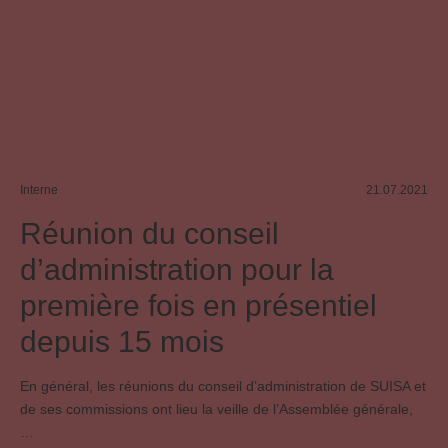
Interne
21.07.2021
Réunion du conseil
d’administration pour la
première fois en présentiel
depuis 15 mois
En général, les réunions du conseil d’administration de SUISA et
de ses commissions ont lieu la veille de l’Assemblée générale,
…