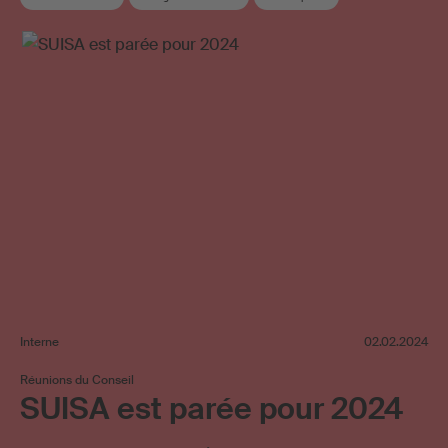
Interne
02.02.2024
Réunions du Conseil
SUISA est parée pour 2024