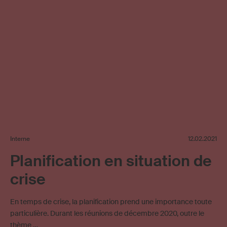
Interne
12.02.2021
Planification en situation de
crise
En temps de crise, la planification prend une importance toute
particulière. Durant les réunions de décembre 2020, outre le
thème …