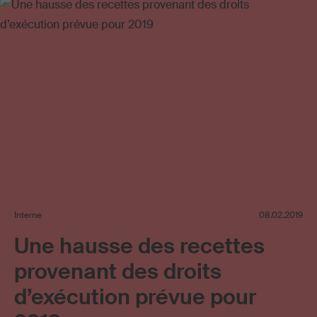
Interne
08.02.2019
Une hausse des recettes
provenant des droits
d’exécution prévue pour