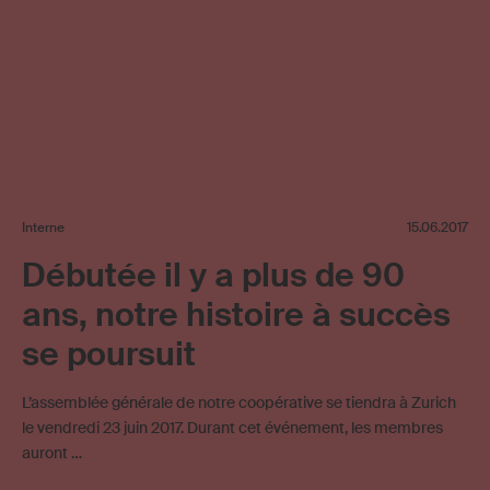
Interne
15.06.2017
Débutée il y a plus de 90
ans, notre histoire à succès
se poursuit
L’assemblée générale de notre coopérative se tiendra à Zurich
le vendredi 23 juin 2017. Durant cet événement, les membres
auront …