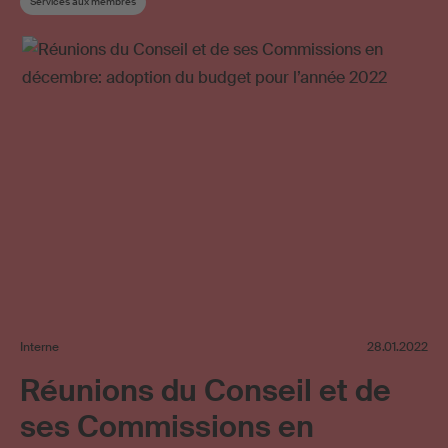
Services aux membres
Interne
28.01.2022
Réunions du Conseil et de
ses Commissions en