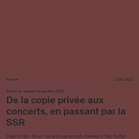
Interne
12.06.2023
Extrait du rapport de gestion 2022
De la copie privée aux
concerts, en passant par la
SSR
D’après l’art. 46 al. 1 de la loi sur le droit d’auteur (LDA), SUISA