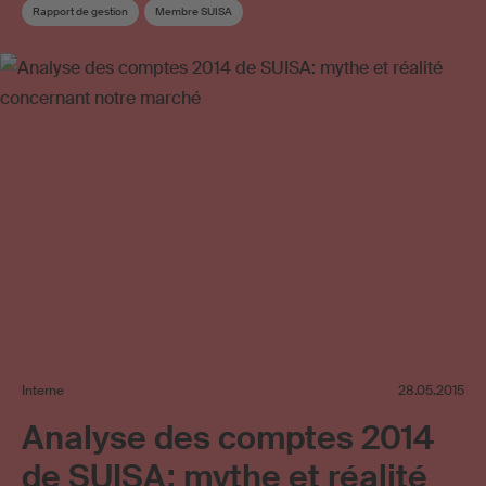
Rapport de gestion
Membre SUISA
Interne
28.05.2015
Analyse des comptes 2014
de SUISA: mythe et réalité