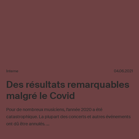
Interne
04.06.2021
Des résultats remarquables
malgré le Covid
Pour de nombreux musiciens, l’année 2020 a été
catastrophique. La plupart des concerts et autres événements
ont dû être annulés. …