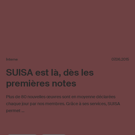
Interne
07.06.2015
SUISA est là, dès les
premières notes
Plus de 80 nouvelles œuvres sont en moyenne déclarées
chaque jour par nos membres. Grâce à ses services, SUISA
permet …