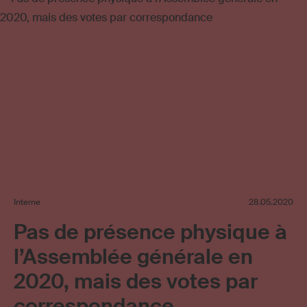
Interne
28.05.2020
Pas de présence physique à
l’Assemblée générale en
2020, mais des votes par
correspondance