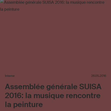
Interne
26.05.2016
Assemblée générale SUISA
2016: la musique rencontre
la peinture