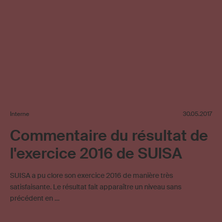
Interne
30.05.2017
Commentaire du résultat de
l'exercice 2016 de SUISA
SUISA a pu clore son exercice 2016 de manière très
satisfaisante. Le résultat fait apparaître un niveau sans
précédent en …