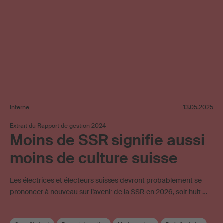
Interne
13.05.2025
Extrait du Rapport de gestion 2024
Moins de SSR signifie aussi
moins de culture suisse
Les électrices et électeurs suisses devront probablement se
prononcer à nouveau sur l’avenir de la SSR en 2026, soit huit …