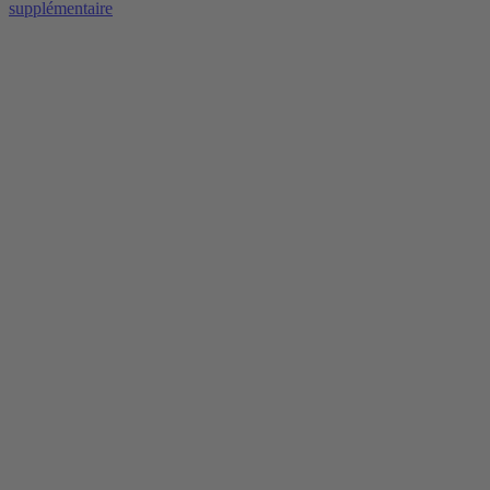
supplémentaire