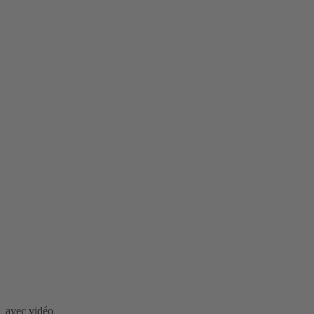
avec vidéo