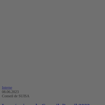
Interne
08.06.2023
Conseil de SUISA