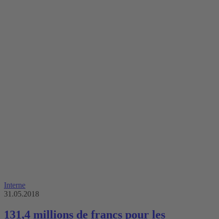
Interne
31.05.2018
131,4 millions de francs pour les