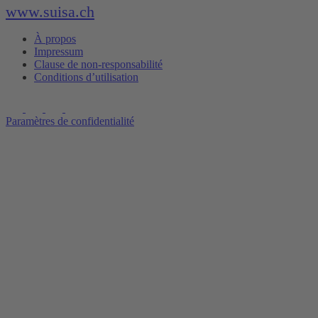
www.suisa.ch
À propos
Impressum
Clause de non-responsabilité
Conditions d’utilisation
Paramètres de confidentialité