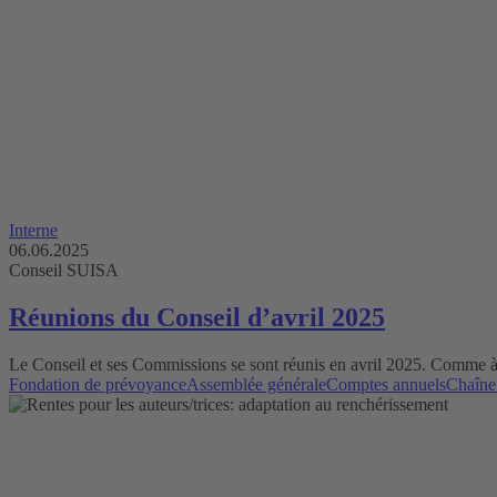
Interne
06.06.2025
Conseil SUISA
Réunions du Conseil d’avril 2025
Le Conseil et ses Commissions se sont réunis en avril 2025. Comme à 
Fondation de prévoyance
Assemblée générale
Comptes annuels
Chaîne