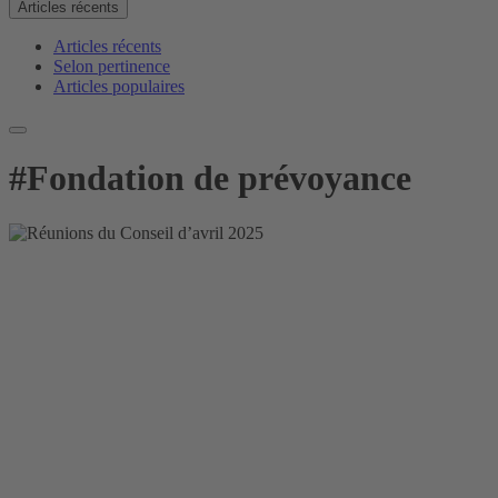
Articles récents
Articles récents
Selon pertinence
Articles populaires
#
Fondation de prévoyance