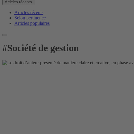
Articles récents
Articles récents
Selon pertinence
Articles populaires
#
Société de gestion