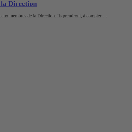
la Direction
ux membres de la Direction. Ils prendront, à compter …