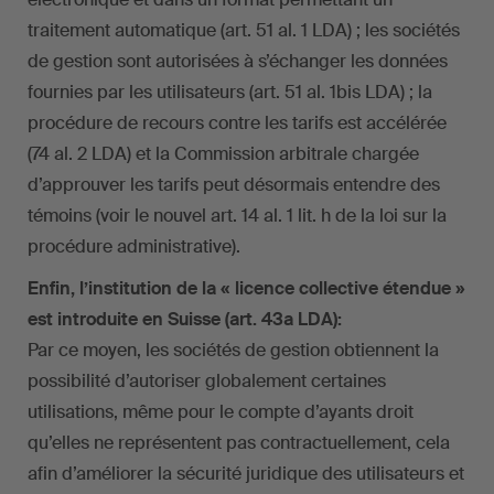
traitement automatique (art. 51 al. 1 LDA) ; les sociétés
de gestion sont autorisées à s’échanger les données
fournies par les utilisateurs (art. 51 al. 1bis LDA) ; la
procédure de recours contre les tarifs est accélérée
(74 al. 2 LDA) et la Commission arbitrale chargée
d’approuver les tarifs peut désormais entendre des
témoins (voir le nouvel art. 14 al. 1 lit. h de la loi sur la
procédure administrative).
Enfin, l’institution de la « licence collective étendue »
est introduite en Suisse (art. 43a LDA):
Par ce moyen, les sociétés de gestion obtiennent la
possibilité d’autoriser globalement certaines
utilisations, même pour le compte d’ayants droit
qu’elles ne représentent pas contractuellement, cela
afin d’améliorer la sécurité juridique des utilisateurs et