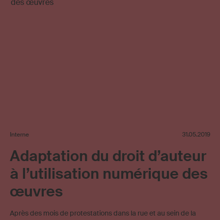
Interne
31.05.2019
Adaptation du droit d’auteur
à l’utilisation numérique des
œuvres
Après des mois de protestations dans la rue et au sein de la