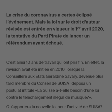
La crise du coronavirus a certes éclipsé
l’événement. Mais la loi sur le droit d’auteur
er
révisée est entrée en vigueur le 1
avril 2020,
la tentative du Parti Pirate de lancer un
référendum ayant échoué.
C’est ainsi 10 ans de travail qui ont pris fin. En effet, la
révision avait été initiée en 2010, lorsque la
Conseillère aux Etats Géraldine Savary, devenue plus
tard membre du Conseil de SUISA, déposa un
postulat intitulé «La Suisse a-t-elle besoin d’une loi
contre le téléchargement illégal de musique?».
Qu’apportera la nouvelle loi pour l’activité de SUISA?