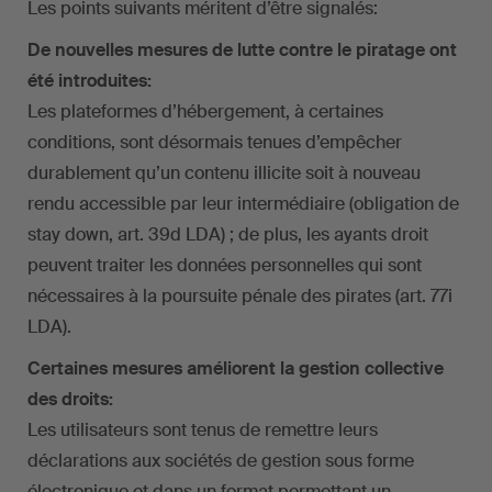
Les points suivants méritent d’être signalés:
De nouvelles mesures de lutte contre le piratage ont
été introduites:
Les plateformes d’hébergement, à certaines
conditions, sont désormais tenues d’empêcher
durablement qu’un contenu illicite soit à nouveau
rendu accessible par leur intermédiaire (obligation de
stay down, art. 39d LDA) ; de plus, les ayants droit
peuvent traiter les données personnelles qui sont
nécessaires à la poursuite pénale des pirates (art. 77i
LDA).
Certaines mesures améliorent la gestion collective
des droits:
Les utilisateurs sont tenus de remettre leurs
déclarations aux sociétés de gestion sous forme
électronique et dans un format permettant un