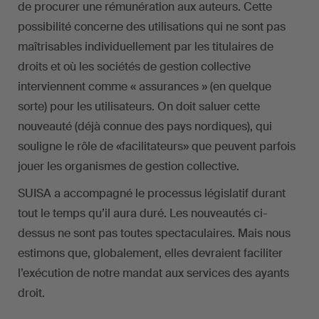
de procurer une rémunération aux auteurs. Cette
possibilité concerne des utilisations qui ne sont pas
maîtrisables individuellement par les titulaires de
droits et où les sociétés de gestion collective
interviennent comme « assurances » (en quelque
sorte) pour les utilisateurs. On doit saluer cette
nouveauté (déjà connue des pays nordiques), qui
souligne le rôle de «facilitateurs» que peuvent parfois
jouer les organismes de gestion collective.
SUISA a accompagné le processus législatif durant
tout le temps qu’il aura duré. Les nouveautés ci-
dessus ne sont pas toutes spectaculaires. Mais nous
estimons que, globalement, elles devraient faciliter
l’exécution de notre mandat aux services des ayants
droit.