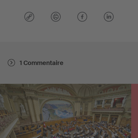
1 Commentaire