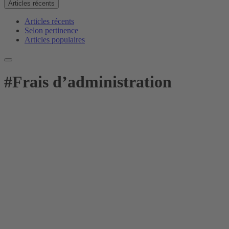
Articles récents
Articles récents
Selon pertinence
Articles populaires
#
Frais d’administration