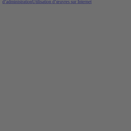
d’administration
Utilisation d’œuvres sur Internet