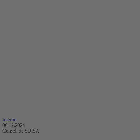
Interne
06.12.2024
Conseil de SUISA