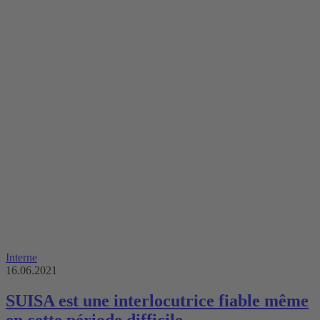
Interne
16.06.2021
SUISA est une interlocutrice fiable même