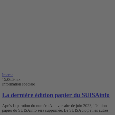
Interne
15.06.2023
Information spéciale
La dernière édition papier du SUISAinfo
Après la parution du numéro Anniversaire de juin 2023, l’édition
papier du SUISAinfo sera supprimée. Le SUISAblog et les autres
…