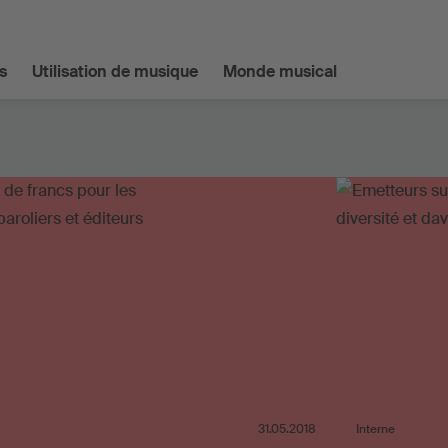
s
Utilisation de musique
Monde musical
31.05.2018
Interne