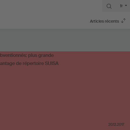
fr
Articles récents
20.12.2017