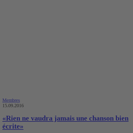
Membres
15.09.2016
«Rien ne vaudra jamais une chanson bien
écrite»