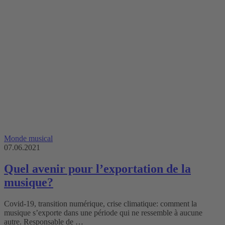
Monde musical
07.06.2021
Quel avenir pour l’exportation de la
musique?
Covid-19, transition numérique, crise climatique: comment la
musique s’exporte dans une période qui ne ressemble à aucune
autre. Responsable de …