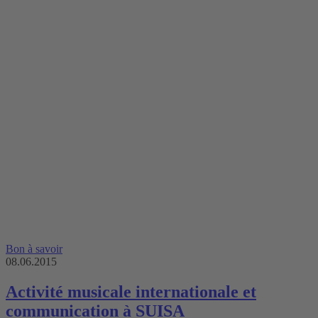
Bon à savoir
08.06.2015
Activité musicale internationale et
communication à SUISA