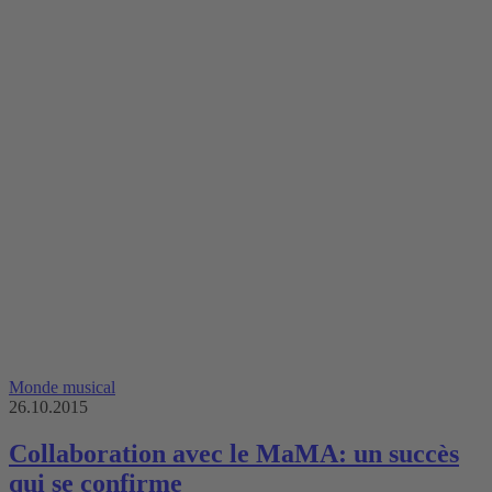
Monde musical
26.10.2015
Collaboration avec le MaMA: un succès
qui se confirme