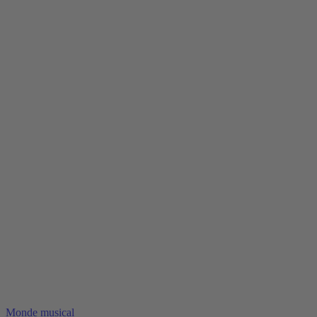
Monde musical