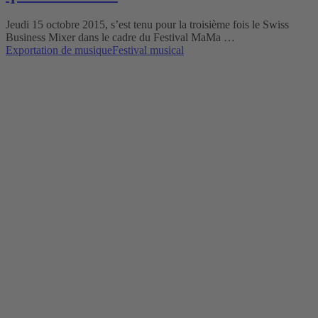
Jeudi 15 octobre 2015, s’est tenu pour la troisième fois le Swiss
Business Mixer dans le cadre du Festival MaMa …
Exportation de musique
Festival musical