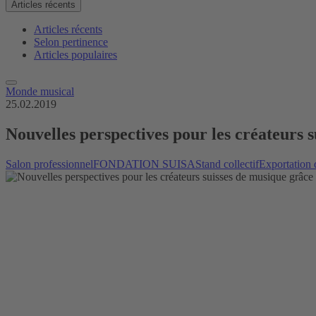
Articles récents
Articles récents
Selon pertinence
Articles populaires
Monde musical
25.02.2019
Nouvelles perspectives pour les créateurs 
Salon professionnel
FONDATION SUISA
Stand collectif
Exportation