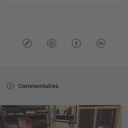
Commentaires
avec vidéo