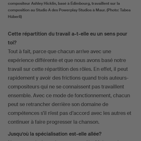
compositeur Ashley Hicklin, basé à Édimbourg, travaillent sur la
composition au Studio A des Powerplay Studios à Maur. (Photo: Tabea
Hüberli)
Cette répartition du travail a-t-elle eu un sens pour
toi?
Tout à fait, parce que chacun arrive avec une
expérience différente et que nous avons basé notre
travail sur cette répartition des rôles. En effet, il peut
rapidement y avoir des frictions quand trois auteurs-
compositeurs qui ne se connaissent pas travaillent
ensemble. Avec ce mode de fonctionnement, chacun
peut se retrancher derrière son domaine de
compétences s’il n’est pas d’accord avec les autres et
continuer à faire progresser la chanson.
Jusqu’où la spécialisation est-elle allée?