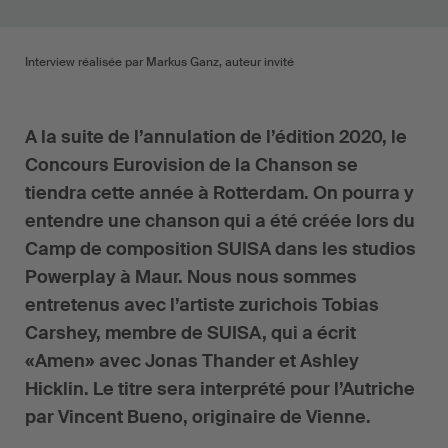
Interview réalisée par Markus Ganz, auteur invité
A la suite de l’annulation de l’édition 2020, le
Concours Eurovision de la Chanson se
tiendra cette année à Rotterdam. On pourra y
entendre une chanson qui a été créée lors du
Camp de composition SUISA dans les studios
Powerplay à Maur. Nous nous sommes
entretenus avec l’artiste zurichois Tobias
Carshey, membre de SUISA, qui a écrit
«Amen» avec Jonas Thander et Ashley
Hicklin. Le titre sera interprété pour l’Autriche
par Vincent Bueno, originaire de Vienne.