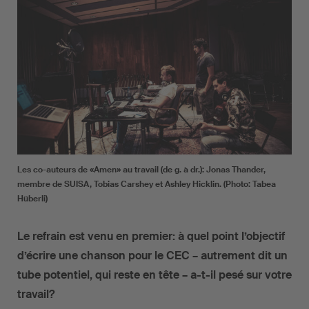
Les co-auteurs de «Amen» au travail (de g. à dr.): Jonas Thander,
membre de SUISA, Tobias Carshey et Ashley Hicklin. (Photo: Tabea
Hüberli)
Le refrain est venu en premier: à quel point l’objectif
d’écrire une chanson pour le CEC – autrement dit un
tube potentiel, qui reste en tête – a-t-il pesé sur votre
travail?