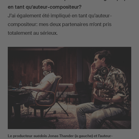
en tant qu’auteur-compositeur?
J’ai également été impliqué en tant qu’auteur-
compositeur: mes deux partenaires m’ont pris
totalement au sérieux.
Le producteur suédois Jonas Thander (à gauche) et l’auteur-