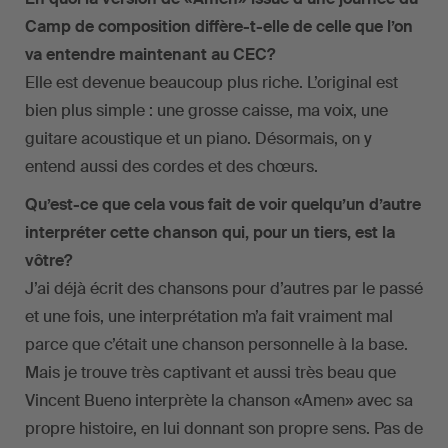
Camp de composition diffère-t-elle de celle que l’on
va entendre maintenant au CEC?
Elle est devenue beaucoup plus riche. L’original est
bien plus simple : une grosse caisse, ma voix, une
guitare acoustique et un piano. Désormais, on y
entend aussi des cordes et des chœurs.
Qu’est-ce que cela vous fait de voir quelqu’un d’autre
interpréter cette chanson qui, pour un tiers, est la
vôtre?
J’ai déjà écrit des chansons pour d’autres par le passé
et une fois, une interprétation m’a fait vraiment mal
parce que c’était une chanson personnelle à la base.
Mais je trouve très captivant et aussi très beau que
Vincent Bueno interprète la chanson «Amen» avec sa
propre histoire, en lui donnant son propre sens. Pas de