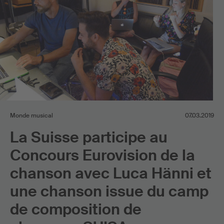
Monde musical
07.03.2019
La Suisse participe au
Concours Eurovision de la
chanson avec Luca Hänni et
une chanson issue du camp
de composition de