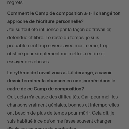
regrets!
Comment le Camp de composition a-t-il changé ton
approche de l’écriture personnelle?
J’ai surtout été influencé par la façon de travailler,
détendue et libre. Le reste du temps, je suis
probablement trop sévère avec moi-même, trop
obstiné pour simplement me mettre à écrire et
essayer des choses.
Le rythme de travail vous a-t-il dérangé, à savoir
devoir terminer la chanson en une journée dans le
cadre de ce Camp de composition?
Oui, cela m’a causé des difficultés. Car, pour moi, les
chansons vraiment géniales, bonnes et intemporelles
ont besoin de plus de temps pour mûrir. Cela dit, je
suis habitué à ce qu’on me fasse souvent changer