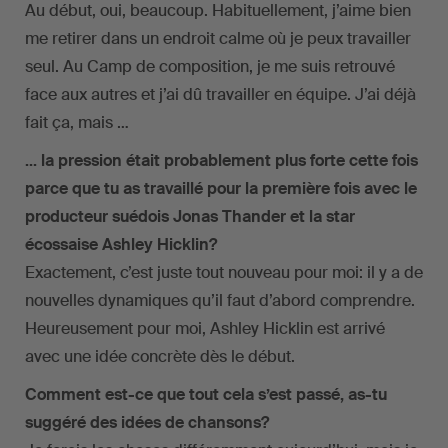
Au début, oui, beaucoup. Habituellement, j’aime bien
me retirer dans un endroit calme où je peux travailler
seul. Au Camp de composition, je me suis retrouvé
face aux autres et j’ai dû travailler en équipe. J’ai déjà
fait ça, mais …
… la pression était probablement plus forte cette fois
parce que tu as travaillé pour la première fois avec le
producteur suédois Jonas Thander et la star
écossaise Ashley Hicklin?
Exactement, c’est juste tout nouveau pour moi: il y a de
nouvelles dynamiques qu’il faut d’abord comprendre.
Heureusement pour moi, Ashley Hicklin est arrivé
avec une idée concrète dès le début.
Comment est-ce que tout cela s’est passé, as-tu
suggéré des idées de chansons?