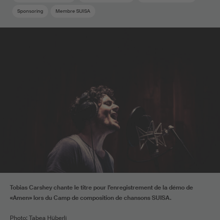
Sponsoring
Membre SUISA
Tobias Carshey chante le titre pour l’enregistrement de la démo de
«Amen» lors du Camp de composition de chansons SUISA.
Photo: Tabea Hüberli