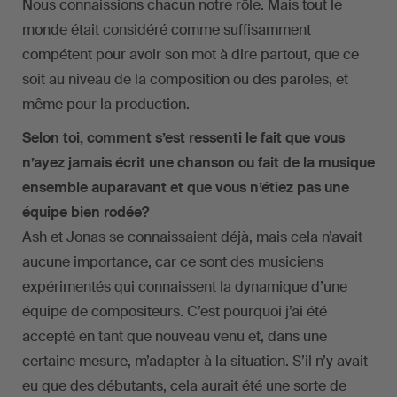
Nous connaissions chacun notre rôle. Mais tout le
monde était considéré comme suffisamment
compétent pour avoir son mot à dire partout, que ce
soit au niveau de la composition ou des paroles, et
même pour la production.
Selon toi, comment s’est ressenti le fait que vous
n’ayez jamais écrit une chanson ou fait de la musique
ensemble auparavant et que vous n’étiez pas une
équipe bien rodée?
Ash et Jonas se connaissaient déjà, mais cela n’avait
aucune importance, car ce sont des musiciens
expérimentés qui connaissent la dynamique d’une
équipe de compositeurs. C’est pourquoi j’ai été
accepté en tant que nouveau venu et, dans une
certaine mesure, m’adapter à la situation. S’il n’y avait
eu que des débutants, cela aurait été une sorte de