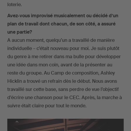
loterie.
Avez-vous improvisé musicalement ou décidé d’un
plan de travail dont chacun, de son côté, a assuré
une partie?
A aucun moment, quelqu’un a travaillé de manière
individuelle – c’était nouveau pour moi. Je suis plutôt
du genre à me retirer dans ma bulle pour développer
une idée dans mon coin, avant de la présenter au
reste du groupe. Au Camp de composition, Ashley
Hicklin a trouvé un refrain dès le début. Nous avons
travaillé sur cette base, sans perdre de vue l’objectif
d’écrire une chanson pour le CEC. Après, la marche à
suivre était claire pour tout le monde.