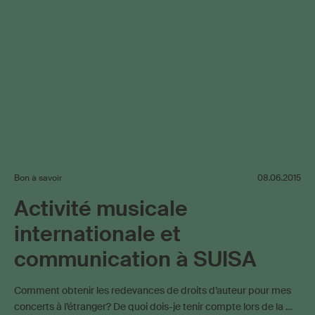
Bon à savoir
08.06.2015
Activité musicale
internationale et
communication à SUISA
Comment obtenir les redevances de droits d’auteur pour mes
concerts à l’étranger? De quoi dois-je tenir compte lors de la …