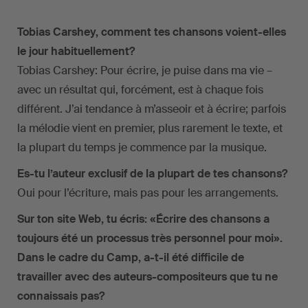
Tobias Carshey, comment tes chansons voient-elles
le jour habituellement?
Tobias Carshey: Pour écrire, je puise dans ma vie –
avec un résultat qui, forcément, est à chaque fois
différent. J’ai tendance à m’asseoir et à écrire; parfois
la mélodie vient en premier, plus rarement le texte, et
la plupart du temps je commence par la musique.
Es-tu l’auteur exclusif de la plupart de tes chansons?
Oui pour l’écriture, mais pas pour les arrangements.
Sur ton site Web, tu écris: «Écrire des chansons a
toujours été un processus très personnel pour moi».
Dans le cadre du Camp, a-t-il été difficile de
travailler avec des auteurs-compositeurs que tu ne
connaissais pas?