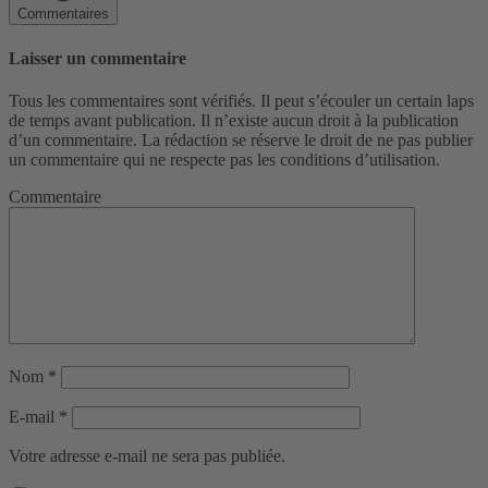
Commentaires
Laisser un commentaire
Tous les commentaires sont vérifiés. Il peut s’écouler un certain laps
de temps avant publication. Il n’existe aucun droit à la publication
d’un commentaire. La rédaction se réserve le droit de ne pas publier
un commentaire qui ne respecte pas les conditions d’utilisation.
Commentaire
Nom
*
E-mail
*
Votre adresse e-mail ne sera pas publiée.