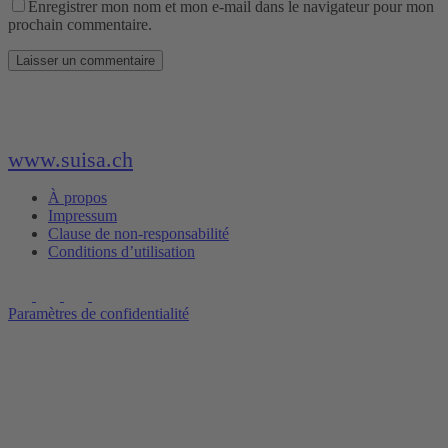
Enregistrer mon nom et mon e-mail dans le navigateur pour mon
prochain commentaire.
www.suisa.ch
À propos
Impressum
Clause de non-responsabilité
Conditions d’utilisation
Paramètres de confidentialité