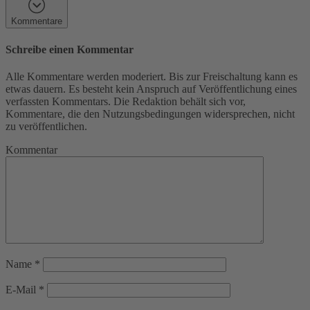
Kommentare
Schreibe einen Kommentar
Alle Kommentare werden moderiert. Bis zur Freischaltung kann es
etwas dauern. Es besteht kein Anspruch auf Veröffentlichung eines
verfassten Kommentars. Die Redaktion behält sich vor,
Kommentare, die den Nutzungsbedingungen widersprechen, nicht
zu veröffentlichen.
Kommentar
Name
*
E-Mail
*