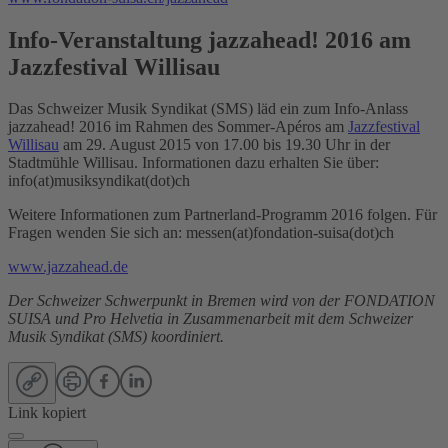
Info-Veranstaltung jazzahead! 2016 am
Jazzfestival Willisau
Das Schweizer Musik Syndikat (SMS) läd ein zum Info-Anlass
jazzahead! 2016 im Rahmen des Sommer-Apéros am
Jazzfestival
Willisau
am 29. August 2015 von 17.00 bis 19.30 Uhr in der
Stadtmühle Willisau. Informationen dazu erhalten Sie über:
info(at)musiksyndikat(dot)ch
Weitere Informationen zum Partnerland-Programm 2016 folgen. Für
Fragen wenden Sie sich an: messen(at)fondation-suisa(dot)ch
www.jazzahead.de
Der Schweizer Schwerpunkt in Bremen wird von der FONDATION
SUISA und Pro Helvetia in Zusammenarbeit mit dem Schweizer
Musik Syndikat (SMS) koordiniert.
Link kopiert