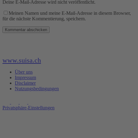
Deine E-Mail-Adresse wird nicht veröffentlicht.
Meinen Namen und meine E-Mail-Adresse in diesem Browser,
für die nächste Kommentierung, speichern.
www.suisa.ch
Über uns
Impressum
Disclaimer
Nutzungsbedingungen
Privatsphäre-Einstellungen