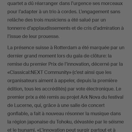
quartet a dû réarranger dans l’urgence ses morceaux
pour l’adapter à un trio à cordes. L’engagement sans
relâche des trois musiciens a été salué par un
tonnerre d’applaudissements et de cris d’admiration à
l’issue de leur prouesse.
La présence suisse à Rotterdam a été marquée par un
dernier grand moment lors du gala de clôture: la
remise du premier Prix de l’innovation, décerné par la
«Classical:NEXT Community» (c’est ainsi que les
organisateurs aiment à appeler, depuis la première
édition, tous les accrédités) par vote électronique. Le
premier prix a été remis au projet Ark Nova du festival
de Lucerne, qui, grâce à une salle de concert
gonflable, a fait à nouveau résonner la musique dans
la région japonaise du Tohoku, dévastée par le séisme
et le tsunami. «L’innovation peut surgir partout et à