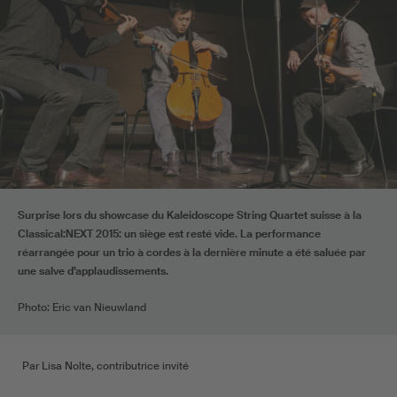
Surprise lors du showcase du Kaleidoscope String Quartet suisse à la
Classical:NEXT 2015: un siège est resté vide. La performance
réarrangée pour un trio à cordes à la dernière minute a été saluée par
une salve d’applaudissements.
Photo: Eric van Nieuwland
Par Lisa Nolte, contributrice invité