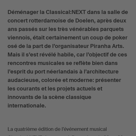
Déménager la Classical:NEXT dans la salle de
concert rotterdamoise de Doelen, après deux
ans passés sur les très vénérables parquets
viennois, était certainement un coup de poker
osé de la part de l’organisateur Piranha Arts.
Mais il s’est révélé habile, car l’objectif de ces
rencontres musicales se reflète bien dans
l’esprit du port néerlandais à l’architecture
audacieuse, colorée et moderne: présenter
les courants et les projets actuels et
innovants de la scène classique
internationale.
La quatrième édition de l’événement musical