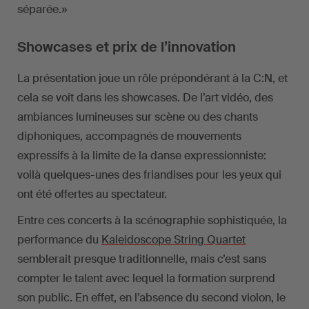
séparée.»
Showcases et prix de l’innovation
La présentation joue un rôle prépondérant à la C:N, et
cela se voit dans les showcases. De l’art vidéo, des
ambiances lumineuses sur scène ou des chants
diphoniques, accompagnés de mouvements
expressifs à la limite de la danse expressionniste:
voilà quelques-unes des friandises pour les yeux qui
ont été offertes au spectateur.
Entre ces concerts à la scénographie sophistiquée, la
performance du
Kaleidoscope String Quartet
semblerait presque traditionnelle, mais c’est sans
compter le talent avec lequel la formation surprend
son public. En effet, en l’absence du second violon, le