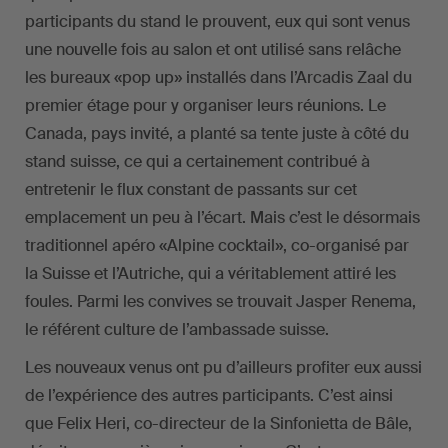
participants du stand le prouvent, eux qui sont venus
une nouvelle fois au salon et ont utilisé sans relâche
les bureaux «pop up» installés dans l’Arcadis Zaal du
premier étage pour y organiser leurs réunions. Le
Canada, pays invité, a planté sa tente juste à côté du
stand suisse, ce qui a certainement contribué à
entretenir le flux constant de passants sur cet
emplacement un peu à l’écart. Mais c’est le désormais
traditionnel apéro «Alpine cocktail», co-organisé par
la Suisse et l’Autriche, qui a véritablement attiré les
foules. Parmi les convives se trouvait Jasper Renema,
le référent culture de l’ambassade suisse.
Les nouveaux venus ont pu d’ailleurs profiter eux aussi
de l’expérience des autres participants. C’est ainsi
que Felix Heri, co-directeur de la Sinfonietta de Bâle,