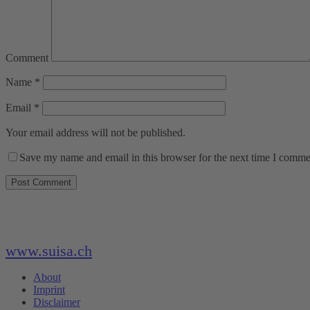
Comment
Name
*
Email
*
Your email address will not be published.
Save my name and email in this browser for the next time I comme
www.suisa.ch
About
Imprint
Disclaimer