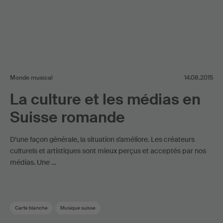
Monde musical
14.08.2015
La culture et les médias en
Suisse romande
D’une façon générale, la situation s’améliore. Les créateurs
culturels et artistiques sont mieux perçus et acceptés par nos
médias. Une …
Carte blanche
Musique suisse