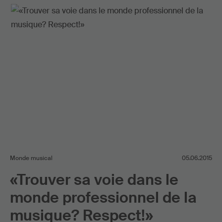
Monde musical
05.06.2015
«Trouver sa voie dans le
monde professionnel de la
musique? Respect!»