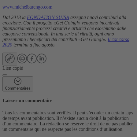
www.michelbarengo.com
Dal 2018 la
FONDATION SUISA
assegna nuovi contributi alla
creazione. Con il progetto «Get Going!» vengono incentivati
finanziariamente processi creativi e artistici che esorbitano dalle
categorie convenzionali. In una serie di ritratti, ogni anno
presentiamo i beneficiari dei contributi «Get Going!».
Il concorso
2020
termina a fine agosto.
Lien copié
Commentaires
Laisser un commentaire
Tous les commentaires sont vérifiés. Il peut s’écouler un certain laps
de temps avant publication. Il n’existe aucun droit à la publication
d’un commentaire. La rédaction se réserve le droit de ne pas publier
un commentaire qui ne respecte pas les conditions d’utilisation.