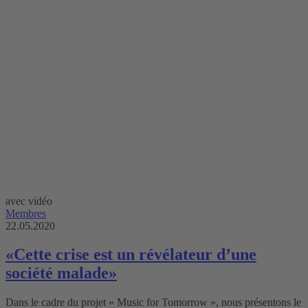
avec vidéo
Membres
22.05.2020
«Cette crise est un révélateur d’une
société malade»
Dans le cadre du projet « Music for Tomorrow », nous présentons le