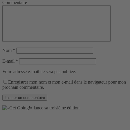
Commentaire
Nom
*
E-mail
*
Votre adresse e-mail ne sera pas publiée.
Enregistrer mon nom et mon e-mail dans le navigateur pour mon
prochain commentaire.