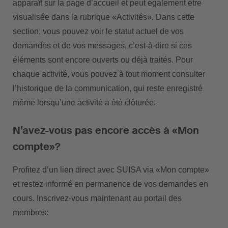
apparaît sur la page d’accueil et peut également être
visualisée dans la rubrique «Activités». Dans cette
section, vous pouvez voir le statut actuel de vos
demandes et de vos messages, c’est-à-dire si ces
éléments sont encore ouverts ou déjà traités. Pour
chaque activité, vous pouvez à tout moment consulter
l’historique de la communication, qui reste enregistré
même lorsqu’une activité a été clôturée.
N’avez-vous pas encore accès à «Mon
compte»?
Profitez d’un lien direct avec SUISA via «Mon compte»
et restez informé en permanence de vos demandes en
cours. Inscrivez-vous maintenant au portail des
membres: