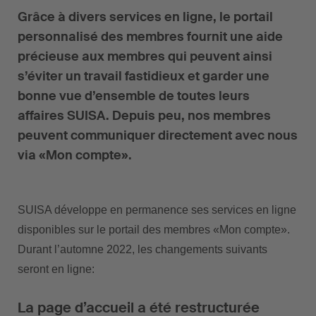
Grâce à divers services en ligne, le portail
personnalisé des membres fournit une aide
précieuse aux membres qui peuvent ainsi
s’éviter un travail fastidieux et garder une
bonne vue d’ensemble de toutes leurs
affaires SUISA. Depuis peu, nos membres
peuvent communiquer directement avec nous
via «Mon compte».
SUISA développe en permanence ses services en ligne
disponibles sur le portail des membres «Mon compte».
Durant l’automne 2022, les changements suivants
seront en ligne:
La page d’accueil a été restructurée