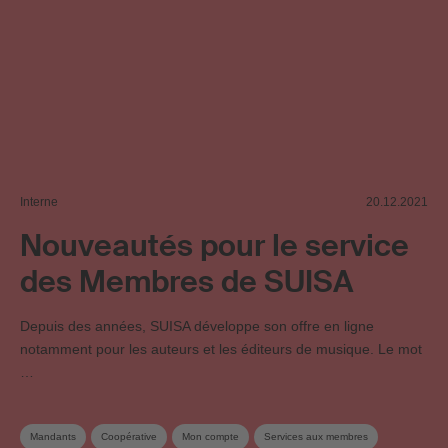
Interne
20.12.2021
Nouveautés pour le service
des Membres de SUISA
Depuis des années, SUISA développe son offre en ligne
notamment pour les auteurs et les éditeurs de musique. Le mot
…
Mandants
Coopérative
Mon compte
Services aux membres