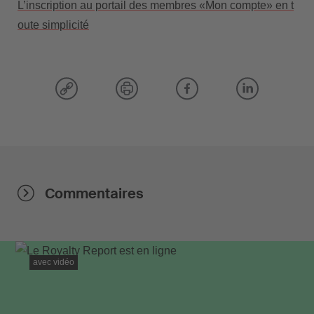
L’inscription au portail des membres «Mon compte» en t
oute simplicité
Commentaires
avec vidéo