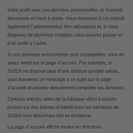
Votre profil avec vos données personnelles se trouvent
désormais en haut à droite. Vous trouverez à cet endroit
également l’administration des utilisateurs et, si vous
disposez de plusieurs comptes, vous pouvez passer ici
d’un profil à l’autre.
Si vos données personnelles sont incomplètes, vous en
serez averti sur la page d’accueil. Par exemple, si
SUISA ne dispose plus d’une adresse postale valide,
vous trouverez un message à ce sujet sur la page
d’accueil et pourrez directement compléter les données.
Certains articles utiles de la rubrique «Bon à savoir»
portant sur des thèmes d’intérêt pour les membres de
SUISA sont désormais mis en évidence.
La page d’accueil affiche toutes les fonctions