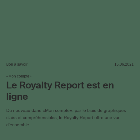
Bon à savoir
15.06.2021
«Mon compte»
Le Royalty Report est en
ligne
Du nouveau dans «Mon compte»: par le biais de graphiques
clairs et compréhensibles, le Royalty Report offre une vue
d’ensemble …