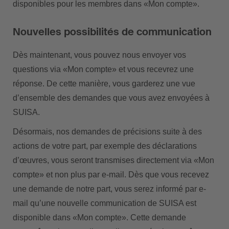
disponibles pour les membres dans «Mon compte».
Nouvelles possibilités de communication
Dès maintenant, vous pouvez nous envoyer vos
questions via «Mon compte» et vous recevrez une
réponse. De cette manière, vous garderez une vue
d’ensemble des demandes que vous avez envoyées à
SUISA.
Désormais, nos demandes de précisions suite à des
actions de votre part, par exemple des déclarations
d’œuvres, vous seront transmises directement via «Mon
compte» et non plus par e-mail. Dès que vous recevez
une demande de notre part, vous serez informé par e-
mail qu’une nouvelle communication de SUISA est
disponible dans «Mon compte». Cette demande