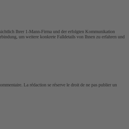
nsichtlich Ihrer 1-Mann-Firma und der erfolgten Kommunikation
rbindung, um weitere konkrete Falldetails von Ihnen zu erfahren und
 commentaire. La rédaction se réserve le droit de ne pas publier un