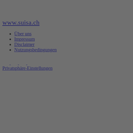
www.suisa.ch
Über uns
Impressum
Disclaimer
Nutzungsbedingungen
Privatsphäre-Einstellungen