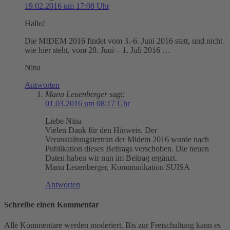
19.02.2016 um 17:08 Uhr
Hallo!
Die MIDEM 2016 findet vom 3.-6. Juni 2016 statt, und nicht
wie hier steht, vom 28. Juni – 1. Juli 2016 …
Nina
Antworten
Manu Leuenberger
sagt:
01.03.2016 um 08:17 Uhr
Liebe Nina
Vielen Dank für den Hinweis. Der
Veranstaltungstermin der Midem 2016 wurde nach
Publikation dieses Beitrags verschoben. Die neuen
Daten haben wir nun im Beitrag ergänzt.
Manu Leuenberger, Kommunikation SUISA
Antworten
Schreibe einen Kommentar
Alle Kommentare werden moderiert. Bis zur Freischaltung kann es