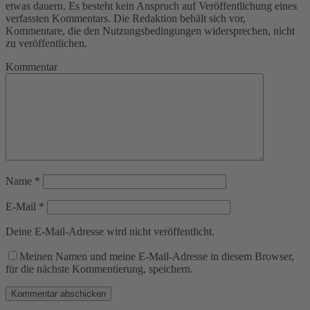
etwas dauern. Es besteht kein Anspruch auf Veröffentlichung eines
verfassten Kommentars. Die Redaktion behält sich vor,
Kommentare, die den Nutzungsbedingungen widersprechen, nicht
zu veröffentlichen.
Kommentar
Name
*
E-Mail
*
Deine E-Mail-Adresse wird nicht veröffentlicht.
Meinen Namen und meine E-Mail-Adresse in diesem Browser,
für die nächste Kommentierung, speichern.