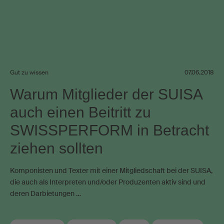
Gut zu wissen
07.06.2018
Warum Mitglieder der SUISA
auch einen Beitritt zu
SWISSPERFORM in Betracht
ziehen sollten
Komponisten und Texter mit einer Mitgliedschaft bei der SUISA,
die auch als Interpreten und/oder Produzenten aktiv sind und
deren Darbietungen …