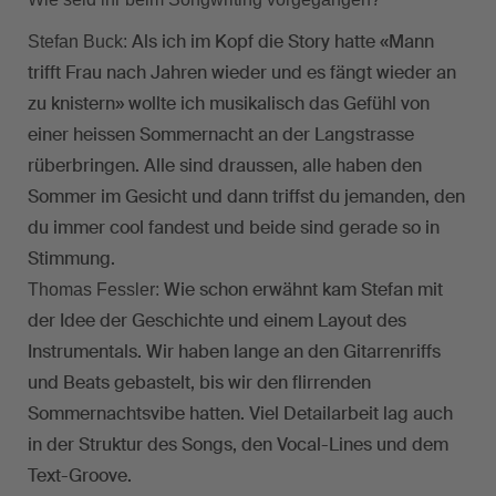
Als ich im Kopf die Story hatte «Mann
Stefan Buck:
trifft Frau nach Jahren wieder und es fängt wieder an
zu knistern» wollte ich musikalisch das Gefühl von
einer heissen Sommernacht an der Langstrasse
rüberbringen. Alle sind draussen, alle haben den
Sommer im Gesicht und dann triffst du jemanden, den
du immer cool fandest und beide sind gerade so in
Stimmung.
Wie schon erwähnt kam Stefan mit
Thomas Fessler:
der Idee der Geschichte und einem Layout des
Instrumentals. Wir haben lange an den Gitarrenriffs
und Beats gebastelt, bis wir den flirrenden
Sommernachtsvibe hatten. Viel Detailarbeit lag auch
in der Struktur des Songs, den Vocal-Lines und dem
Text-Groove.