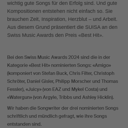
wichtig gute Songs für den Erfolg sind. Und gute
Kompositionen entstehen nicht einfach so. Sie
brauchen Zeit, Inspiration, Herzblut – und Arbeit.
Aus diesem Grund präsentiert die SUISA an den
Swiss Music Awards den Preis «Best Hit».
Bei den Swiss Music Awards 2024 sind die in der
Kategorie «Best Hit» nominierten Songs: «Amigo»
(komponiert von Stefan Buck, Chris Filter, Christoph
Schröter, Daniel Gisler, Philipp Morscher und Thomas
Fessler), «Juicy» (von EAZ und Mykel Costa) und
«Watergun» (von Argyle, Tribbs und Ashley Hicklin).
Wir haben die Songwriter der drei nominierten Songs
schriftlich und mündlich gefragt, wie ihre Songs
entstanden sind.