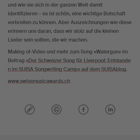
und wie sie sich in der ganzen Welt damit
identifizieren – es ist schön, eine wichtige Botschaft
verbreiten zu können. Aber Auszeichnungen wie diese
erinnern uns daran, dass wir stolz auf die kleinen
Lieder sein sollten, die wir machen.
Making of-Video und mehr zum Song «Watergun» im
Beitrag
«Der Schweizer Song für Liverpool: Entstande
n im SUISA Songwriting Camp» auf dem SUISAblog
.
www.swissmusicawards.ch