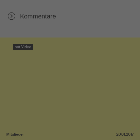
Kommentare
mit Video
Mitglieder
20.01.2017