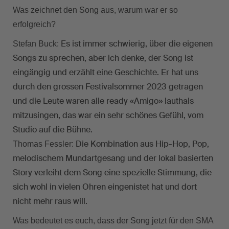
Was zeichnet den Song aus, warum war er so
erfolgreich?
Es ist immer schwierig, über die eigenen
Stefan Buck:
Songs zu sprechen, aber ich denke, der Song ist
eingängig und erzählt eine Geschichte. Er hat uns
durch den grossen Festivalsommer 2023 getragen
und die Leute waren alle ready «Amigo» lauthals
mitzusingen, das war ein sehr schönes Gefühl, vom
Studio auf die Bühne.
Die Kombination aus Hip-Hop, Pop,
Thomas Fessler:
melodischem Mundartgesang und der lokal basierten
Story verleiht dem Song eine spezielle Stimmung, die
sich wohl in vielen Ohren eingenistet hat und dort
nicht mehr raus will.
Was bedeutet es euch, dass der Song jetzt für den SMA