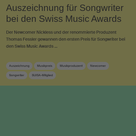
Auszeichnung für Songwriter
bei den Swiss Music Awards
Der Newcomer Nickless und der renommierte Produzent
Thomas Fessler gewannen den ersten Preis für Songwriter bei
den Swiss Music Awards …
Auszeichnung
Musikpreis
Musikproduzent
Newcomer
Songwriter
SUISA-Mitglied