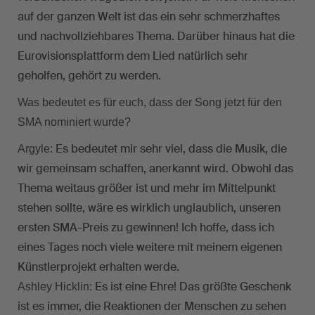
auf der ganzen Welt ist das ein sehr schmerzhaftes
und nachvollziehbares Thema. Darüber hinaus hat die
Eurovisionsplattform dem Lied natürlich sehr
geholfen, gehört zu werden.
Was bedeutet es für euch, dass der Song jetzt für den
SMA nominiert wurde?
Es bedeutet mir sehr viel, dass die Musik, die
Argyle:
wir gemeinsam schaffen, anerkannt wird. Obwohl das
Thema weitaus größer ist und mehr im Mittelpunkt
stehen sollte, wäre es wirklich unglaublich, unseren
ersten SMA-Preis zu gewinnen! Ich hoffe, dass ich
eines Tages noch viele weitere mit meinem eigenen
Künstlerprojekt erhalten werde.
Es ist eine Ehre! Das größte Geschenk
Ashley Hicklin:
ist es immer, die Reaktionen der Menschen zu sehen