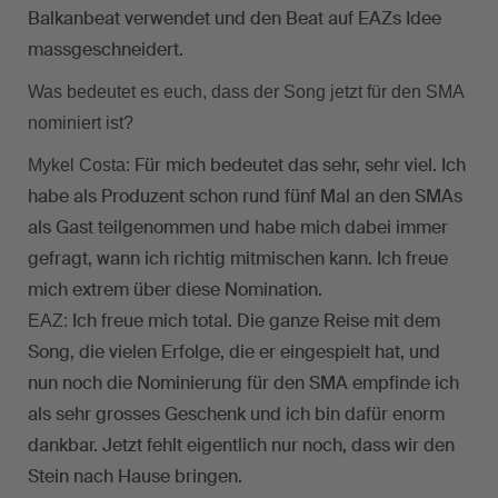
Balkanbeat verwendet und den Beat auf EAZs Idee
massgeschneidert.
Was bedeutet es euch, dass der Song jetzt für den SMA
nominiert ist?
Für mich bedeutet das sehr, sehr viel. Ich
Mykel Costa:
habe als Produzent schon rund fünf Mal an den SMAs
als Gast teilgenommen und habe mich dabei immer
gefragt, wann ich richtig mitmischen kann. Ich freue
mich extrem über diese Nomination.
Ich freue mich total. Die ganze Reise mit dem
EAZ:
Song, die vielen Erfolge, die er eingespielt hat, und
nun noch die Nominierung für den SMA empfinde ich
als sehr grosses Geschenk und ich bin dafür enorm
dankbar. Jetzt fehlt eigentlich nur noch, dass wir den
Stein nach Hause bringen.