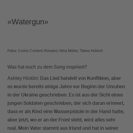
«Watergun»
Fotos: Carlos Cordero-Rosales; Nina Müller; Tabea Hüberli
Was hat euch zu dem Song inspiriert?
Das Lied handelt von Konflikten, aber
Ashley Hicklin:
es wurde bereits einige Jahre vor Beginn der Unruhen
in der Ukraine geschrieben. Es ist aus der Sicht eines
jungen Soldaten geschrieben, der sich daran erinnert,
dass er als Kind eine Wasserpistole in der Hand hatte,
aber jetzt, wo er an der Front steht, wird alles sehr
real. Mein Vater stammt aus Irland und hat in seiner