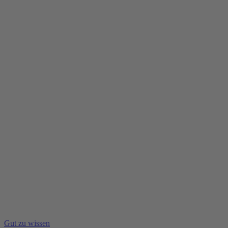
Gut zu wissen