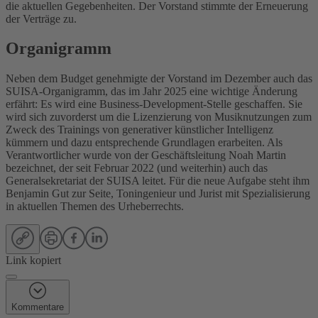
die aktuellen Gegebenheiten. Der Vorstand stimmte der Erneuerung
der Verträge zu.
Organigramm
Neben dem Budget genehmigte der Vorstand im Dezember auch das
SUISA-Organigramm, das im Jahr 2025 eine wichtige Änderung
erfährt: Es wird eine Business-Development-Stelle geschaffen. Sie
wird sich zuvorderst um die Lizenzierung von Musiknutzungen zum
Zweck des Trainings von generativer künstlicher Intelligenz
kümmern und dazu entsprechende Grundlagen erarbeiten. Als
Verantwortlicher wurde von der Geschäftsleitung Noah Martin
bezeichnet, der seit Februar 2022 (und weiterhin) auch das
Generalsekretariat der SUISA leitet. Für die neue Aufgabe steht ihm
Benjamin Gut zur Seite, Toningenieur und Jurist mit Spezialisierung
in aktuellen Themen des Urheberrechts.
Link kopiert
Kommentare