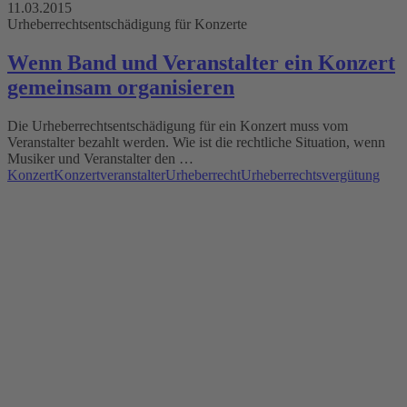
11.03.2015
Urheberrechtsentschädigung für Konzerte
Wenn Band und Veranstalter ein Konzert
gemeinsam organisieren
Die Urheberrechtsentschädigung für ein Konzert muss vom
Veranstalter bezahlt werden. Wie ist die rechtliche Situation, wenn
Musiker und Veranstalter den …
Konzert
Konzertveranstalter
Urheberrecht
Urheberrechtsvergütung