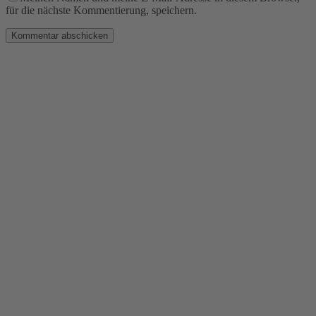
für die nächste Kommentierung, speichern.