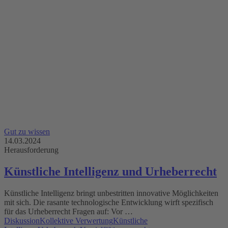
Gut zu wissen
14.03.2024
Herausforderung
Künstliche Intelligenz und Urheberrecht
Künstliche Intelligenz bringt unbestritten innovative Möglichkeiten
mit sich. Die rasante technologische Entwicklung wirft spezifisch
für das Urheberrecht Fragen auf: Vor …
Diskussion
Kollektive Verwertung
Künstliche