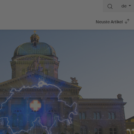
de
Neuste Artikel