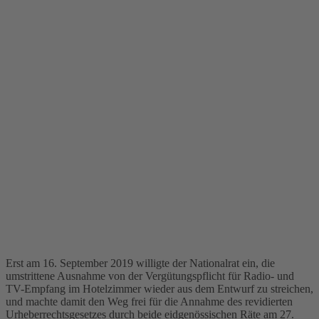
Erst am 16. September 2019 willigte der Nationalrat ein, die
umstrittene Ausnahme von der Vergütungspflicht für Radio- und
TV-Empfang im Hotelzimmer wieder aus dem Entwurf zu streichen,
und machte damit den Weg frei für die Annahme des revidierten
Urheberrechtsgesetzes durch beide eidgenössischen Räte am 27.