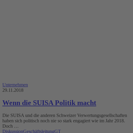
Unternehmen
29.11.2018
Wenn die SUISA Politik macht
Die SUISA und die anderen Schweizer Verwertungsgesellschaften
haben sich politisch noch nie so stark engagiert wie im Jahr 2018.
Doch …
Diskussion
Geschäftsleitung
GT