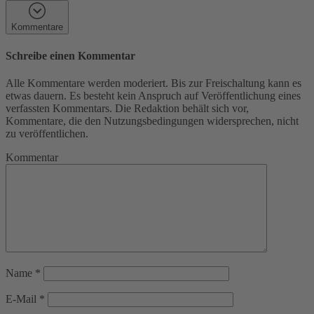
Kommentare
Schreibe einen Kommentar
Alle Kommentare werden moderiert. Bis zur Freischaltung kann es
etwas dauern. Es besteht kein Anspruch auf Veröffentlichung eines
verfassten Kommentars. Die Redaktion behält sich vor,
Kommentare, die den Nutzungsbedingungen widersprechen, nicht
zu veröffentlichen.
Kommentar
Name
*
E-Mail
*