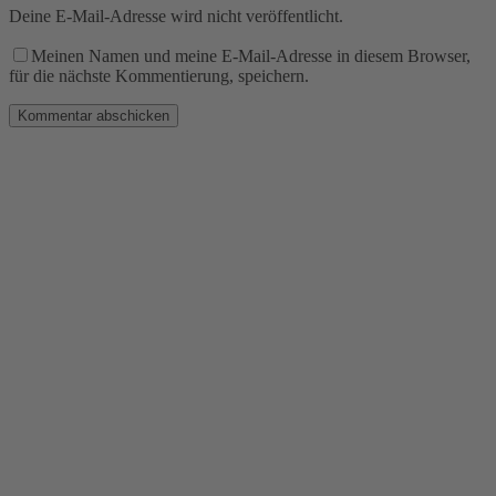
Deine E-Mail-Adresse wird nicht veröffentlicht.
Meinen Namen und meine E-Mail-Adresse in diesem Browser,
für die nächste Kommentierung, speichern.