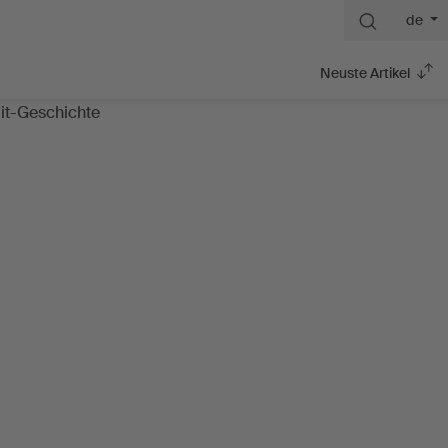
de
Neuste Artikel