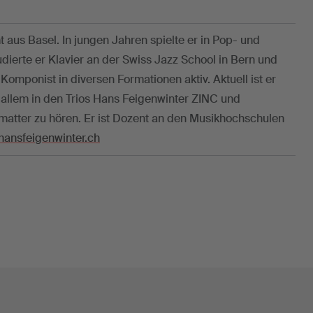
aus Basel. In jungen Jahren spielte er in Pop- und
dierte er Klavier an der Swiss Jazz School in Bern und
 Komponist in diversen Formationen aktiv. Aktuell ist er
allem in den Trios Hans Feigenwinter ZINC und
atter zu hören. Er ist Dozent an den Musikhochschulen
ansfeigenwinter.ch