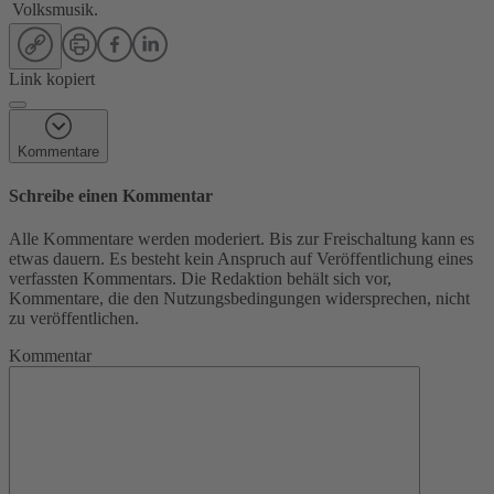
Volksmusik.
Link kopiert
Kommentare
Schreibe einen Kommentar
Alle Kommentare werden moderiert. Bis zur Freischaltung kann es
etwas dauern. Es besteht kein Anspruch auf Veröffentlichung eines
verfassten Kommentars. Die Redaktion behält sich vor,
Kommentare, die den Nutzungsbedingungen widersprechen, nicht
zu veröffentlichen.
Kommentar