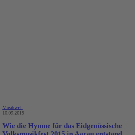
Musikwelt
10.09.2015
Wie die Hymne für das Eidgenössische
Volksmusikfest 2015 in Aarau entstand