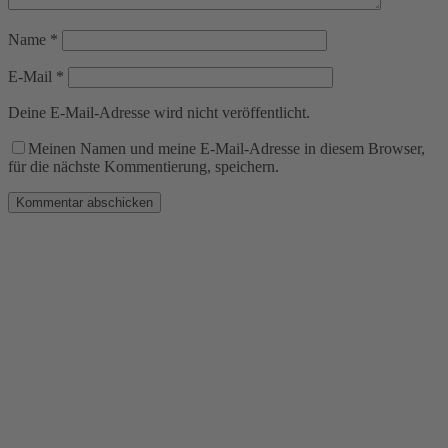
Name
*
E-Mail
*
Deine E-Mail-Adresse wird nicht veröffentlicht.
Meinen Namen und meine E-Mail-Adresse in diesem Browser,
für die nächste Kommentierung, speichern.