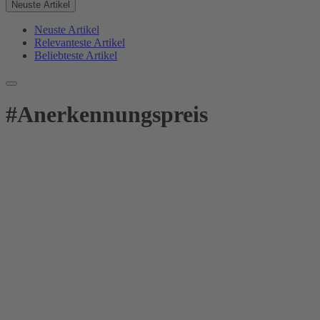
Neuste Artikel
Neuste Artikel
Relevanteste Artikel
Beliebteste Artikel
#
Anerkennungspreis