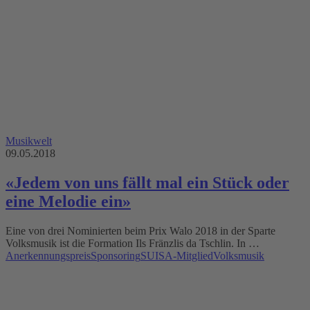
Musikwelt
09.05.2018
«Jedem von uns fällt mal ein Stück oder
eine Melodie ein»
Eine von drei Nominierten beim Prix Walo 2018 in der Sparte
Volksmusik ist die Formation Ils Fränzlis da Tschlin. In …
Anerkennungspreis
Sponsoring
SUISA-Mitglied
Volksmusik