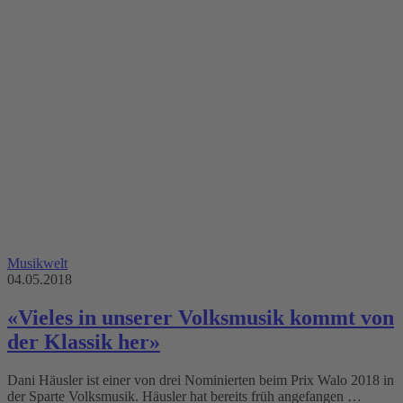
Musikwelt
04.05.2018
«Vieles in unserer Volksmusik kommt von
der Klassik her»
Dani Häusler ist einer von drei Nominierten beim Prix Walo 2018 in
der Sparte Volksmusik. Häusler hat bereits früh angefangen …