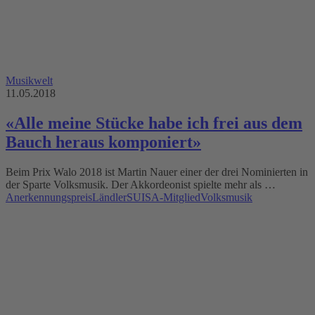
Musikwelt
11.05.2018
«Alle meine Stücke habe ich frei aus dem
Bauch heraus komponiert»
Beim Prix Walo 2018 ist Martin Nauer einer der drei Nominierten in
der Sparte Volksmusik. Der Akkordeonist spielte mehr als …
Anerkennungspreis
Ländler
SUISA-Mitglied
Volksmusik