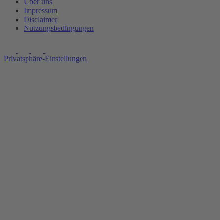
Über uns
Impressum
Disclaimer
Nutzungsbedingungen
Privatsphäre-Einstellungen