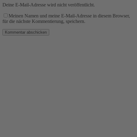
Deine E-Mail-Adresse wird nicht veröffentlicht.
Meinen Namen und meine E-Mail-Adresse in diesem Browser,
für die nächste Kommentierung, speichern.