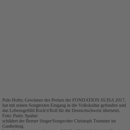
Polo Hofer, Gewinner des Preises der FONDATION SUISA 2017,
hat mit seinen Songtexten Eingang in die Volkskultur gefunden und
das Lebensgefühl Rock'n'Roll für die Deutschschweiz übersetzt.
Foto: Patric Spahni
schildert der Berner Singer/Songwriter Christoph Trummer im
Gastbeitrag.