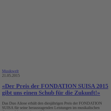
Musikwelt
21.05.2015
«Der Preis der FONDATION SUISA 2015
gibt uns einen Schub für die Zukunft!»
Das Duo Aliose erhält den diesjährigen Preis der FONDATION
SUISA für seine herausragenden Leistungen im musikalischen