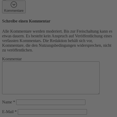
Kommentare
Schreibe einen Kommentar
Alle Kommentare werden moderiert. Bis zur Freischaltung kann es
etwas dauern. Es besteht kein Anspruch auf Veröffentlichung eines
verfassten Kommentars. Die Redaktion behält sich vor,
Kommentare, die den Nutzungsbedingungen widersprechen, nicht
zu veröffentlichen.
Kommentar
Name
*
E-Mail
*