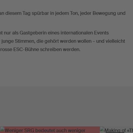
 an diesem Tag spürbar in jedem Ton, jeder Bewegung und
ht nur als Gastgeberin eines internationalen Events
 junge Stimmen, die gehört werden wollen – und vielleicht
e grosse ESC-Bühne schreiben werden.