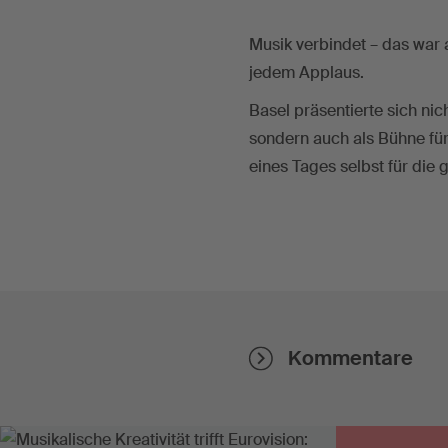
Musik verbindet – das war
jedem Applaus.
Basel präsentierte sich nic
sondern auch als Bühne für
eines Tages selbst für di
Kommentare