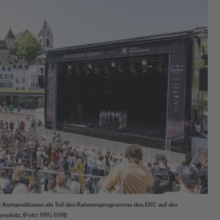
re Kompositionen als Teil des Rahmenprogramms des ESC auf der
erplatz. (Foto: SRG SSR)