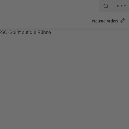
de
Neuste Artikel