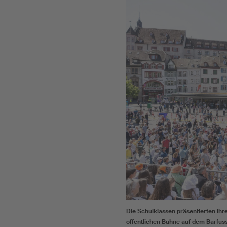
Die Schulklassen präsentierten ih
öffentlichen Bühne auf dem Barfüss