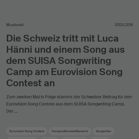
Musikwelt
07.03.2019
Die Schweiz tritt mit Luca
Hänni und einem Song aus
dem SUISA Songwriting
Camp am Eurovision Song
Contest an
Zum zweiten Mal in Folge stammt der Schweizer Beitrag für den
Eurovision Song Contest aus dem SUISA Songwriting Camp.
Der …
Eurovision Song Contest
Kompositionswettbewerb
Songwriter