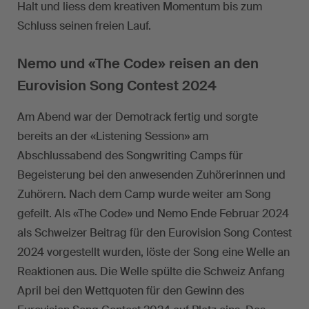
Halt und liess dem kreativen Momentum bis zum
Schluss seinen freien Lauf.
Nemo und «The Code» reisen an den
Eurovision Song Contest 2024
Am Abend war der Demotrack fertig und sorgte
bereits an der «Listening Session» am
Abschlussabend des Songwriting Camps für
Begeisterung bei den anwesenden Zuhörerinnen und
Zuhörern. Nach dem Camp wurde weiter am Song
gefeilt. Als «The Code» und Nemo Ende Februar 2024
als Schweizer Beitrag für den Eurovision Song Contest
2024 vorgestellt wurden, löste der Song eine Welle an
Reaktionen aus. Die Welle spülte die Schweiz Anfang
April bei den Wettquoten für den Gewinn des