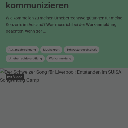
kommunizieren
Wie komme ich zu meinen Urheberrechtsvergütungen für meine
Konzerte im Ausland? Was muss ich bei der Werkanmeldung
beachten, wenn der …
Auslandabrechnung
Musikexport
Schwestergesellschaft
Urheberrechtsvergütung
Werkanmeldung
mit Video