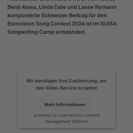
Benji Alasu, Linda Dale und Lasse Nymann
komponierte Schweizer Beitrag für den
Eurovision Song Contest 2024 ist im SUISA
Songwriting Camp entstanden.
Wir benötigen Ihre Zustimmung, um
den Video-Service zu laden!
Mehr Informationen
powered by
Usercentrics Consent
Management Platform