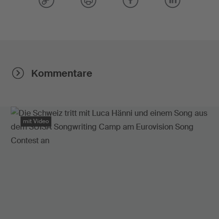
Kommentare
mit Video