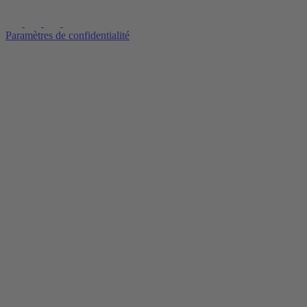
Paramètres de confidentialité