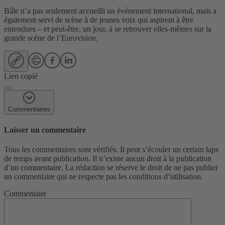
Bâle n’a pas seulement accueilli un événement international, mais a
également servi de scène à de jeunes voix qui aspirent à être
entendues – et peut-être, un jour, à se retrouver elles-mêmes sur la
grande scène de l’Eurovision.
Lien copié
Commentaires
Laisser un commentaire
Tous les commentaires sont vérifiés. Il peut s’écouler un certain laps
de temps avant publication. Il n’existe aucun droit à la publication
d’un commentaire. La rédaction se réserve le droit de ne pas publier
un commentaire qui ne respecte pas les conditions d’utilisation.
Commentaire