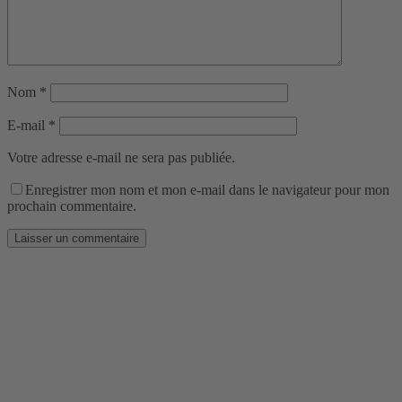
Nom
*
E-mail
*
Votre adresse e-mail ne sera pas publiée.
Enregistrer mon nom et mon e-mail dans le navigateur pour mon
prochain commentaire.