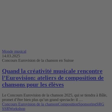
Monde musical
14.03.2025
Concours Eurovision de la chanson en Suisse
Quand la créativité musicale rencontre
l’Eurovision: ateliers de composition de
chansons pour les élèves
Le Concours Eurovision de la chanson 2025, qui se tiendra à Bâle,
promet d’être bien plus qu’un grand spectacle: il …
Concours Eurovision de la chanson
Composition
Sponsoring
SRG
SSR
Workshop