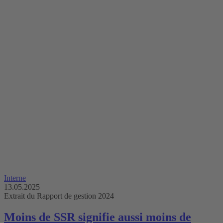
Interne
13.05.2025
Extrait du Rapport de gestion 2024
Moins de SSR signifie aussi moins de