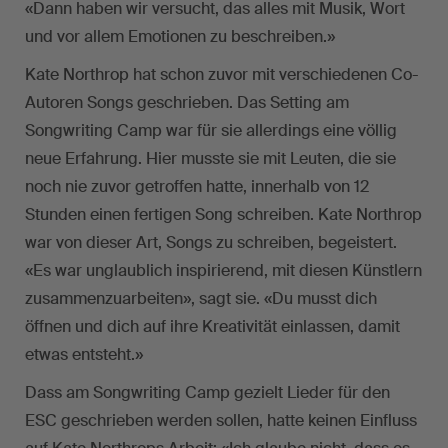
«Dann haben wir versucht, das alles mit Musik, Wort
und vor allem Emotionen zu beschreiben.»
Kate Northrop hat schon zuvor mit verschiedenen Co-
Autoren Songs geschrieben. Das Setting am
Songwriting Camp war für sie allerdings eine völlig
neue Erfahrung. Hier musste sie mit Leuten, die sie
noch nie zuvor getroffen hatte, innerhalb von 12
Stunden einen fertigen Song schreiben. Kate Northrop
war von dieser Art, Songs zu schreiben, begeistert.
«Es war unglaublich inspirierend, mit diesen Künstlern
zusammenzuarbeiten», sagt sie. «Du musst dich
öffnen und dich auf ihre Kreativität einlassen, damit
etwas entsteht.»
Dass am Songwriting Camp gezielt Lieder für den
ESC geschrieben werden sollen, hatte keinen Einfluss