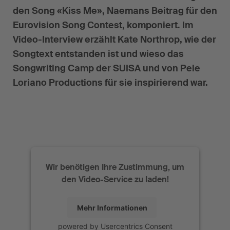
den Song «Kiss Me», Naemans Beitrag für den
Eurovision Song Contest, komponiert. Im
Video-Interview erzählt Kate Northrop, wie der
Songtext entstanden ist und wieso das
Songwriting Camp der SUISA und von Pele
Loriano Productions für sie inspirierend war.
Wir benötigen Ihre Zustimmung, um
den Video-Service zu laden!
Mehr Informationen
powered by
Usercentrics Consent