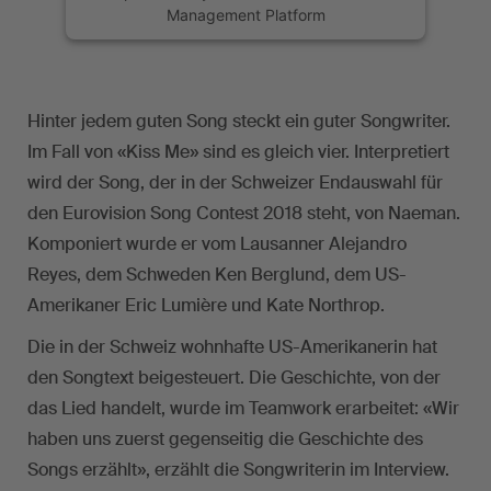
Management Platform
Hinter jedem guten Song steckt ein guter Songwriter.
Im Fall von «Kiss Me» sind es gleich vier. Interpretiert
wird der Song, der in der Schweizer Endauswahl für
den Eurovision Song Contest 2018 steht, von Naeman.
Komponiert wurde er vom Lausanner Alejandro
Reyes, dem Schweden Ken Berglund, dem US-
Amerikaner Eric Lumière und Kate Northrop.
Die in der Schweiz wohnhafte US-Amerikanerin hat
den Songtext beigesteuert. Die Geschichte, von der
das Lied handelt, wurde im Teamwork erarbeitet: «Wir
haben uns zuerst gegenseitig die Geschichte des
Songs erzählt», erzählt die Songwriterin im Interview.