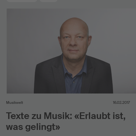
Musikwelt
16.02.2017
Texte zu Musik: «Erlaubt ist,
was gelingt»