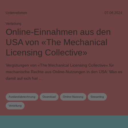
Unternehmen
07.06.2024
Verteilung
Online-Einnahmen aus den
USA von «The Mechanical
Licensing Collective»
Vergütungen von «The Mechanical Licensing Collective» für
mechanische Rechte aus Online-Nutzungen in den USA: Was es
damit auf sich hat …
Auslandabrechnung
Download
Online-Nutzung
Streaming
Verteilung