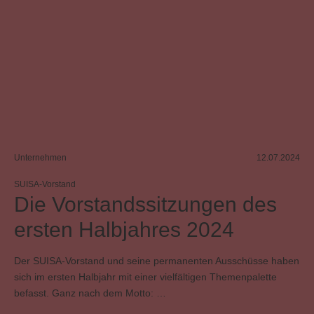
Unternehmen
12.07.2024
SUISA-Vorstand
Die Vorstandssitzungen des
ersten Halbjahres 2024
Der SUISA-Vorstand und seine permanenten Ausschüsse haben
sich im ersten Halbjahr mit einer vielfältigen Themenpalette
befasst. Ganz nach dem Motto: …