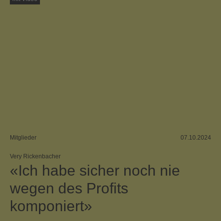
Mitglieder
07.10.2024
Very Rickenbacher
«Ich habe sicher noch nie
wegen des Profits
komponiert»