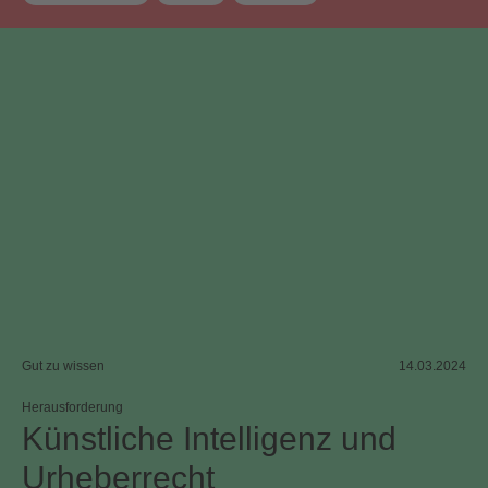
Gut zu wissen
14.03.2024
Herausforderung
Künstliche Intelligenz und
Urheberrecht