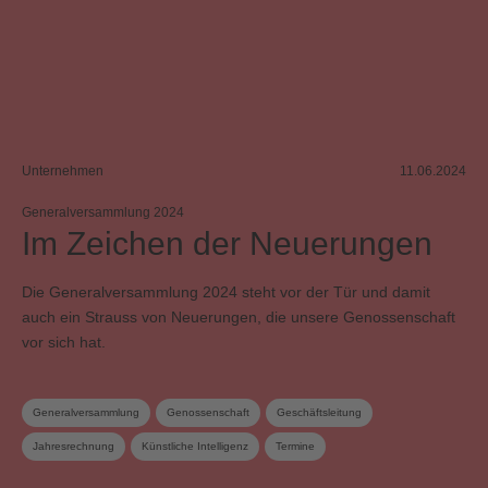
Unternehmen
11.06.2024
Generalversammlung 2024
Im Zeichen der Neuerungen
Die Generalversammlung 2024 steht vor der Tür und damit
auch ein Strauss von Neuerungen, die unsere Genossenschaft
vor sich hat.
Generalversammlung
Genossenschaft
Geschäftsleitung
Jahresrechnung
Künstliche Intelligenz
Termine