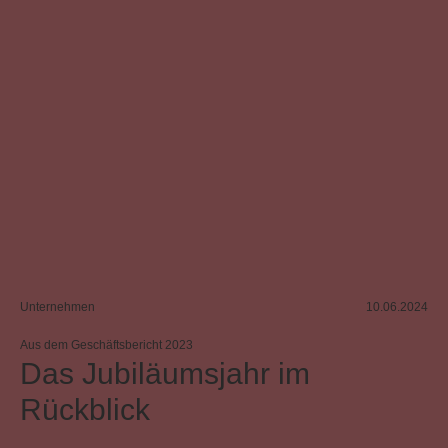
Unternehmen
10.06.2024
Aus dem Geschäftsbericht 2023
Das Jubiläumsjahr im
Rückblick