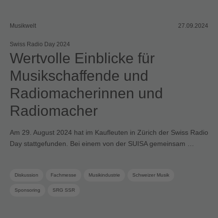
Musikwelt
27.09.2024
Swiss Radio Day 2024
Wertvolle Einblicke für
Musikschaffende und
Radiomacherinnen und
Radiomacher
Am 29. August 2024 hat im Kaufleuten in Zürich der Swiss Radio
Day stattgefunden. Bei einem von der SUISA gemeinsam …
Diskussion
Fachmesse
Musikindustrie
Schweizer Musik
Sponsoring
SRG SSR