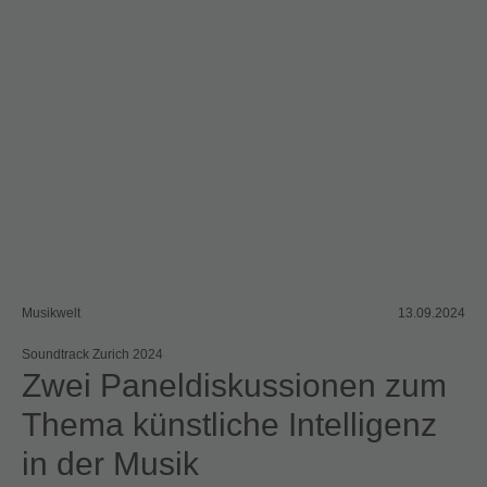
Musikwelt
13.09.2024
Soundtrack Zurich 2024
Zwei Paneldiskussionen zum
Thema künstliche Intelligenz
in der Musik