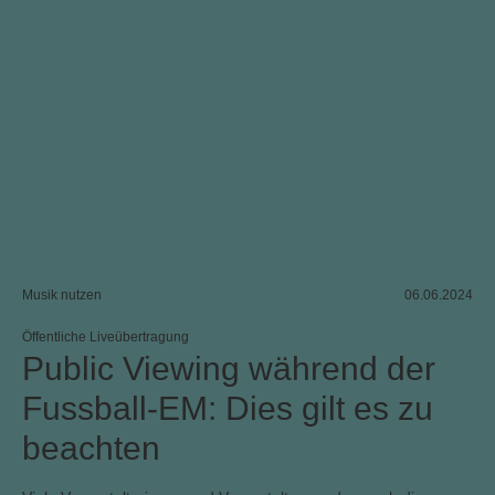
Musik nutzen
06.06.2024
Öffentliche Liveübertragung
Public Viewing während der
Fussball-EM: Dies gilt es zu
beachten