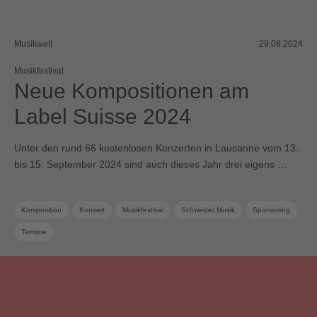
Musikwelt
29.08.2024
Musikfestival
Neue Kompositionen am
Label Suisse 2024
Unter den rund 66 kostenlosen Konzerten in Lausanne vom 13.
bis 15. September 2024 sind auch dieses Jahr drei eigens …
Komposition
Konzert
Musikfestival
Schweizer Musik
Sponsoring
Termine