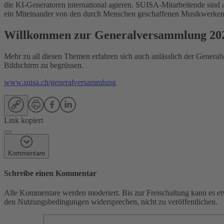
die KI-Generatoren international agieren. SUISA-Mitarbeitende sind 
ein Miteinander von den durch Menschen geschaffenen Musikwerken
Willkommen zur Generalversammlung 20
Mehr zu all diesen Themen erfahren sich auch anlässlich der General
Bildschirm zu begrüssen.
www.suisa.ch/generalversammlung
Link kopiert
Kommentare
Schreibe einen Kommentar
Alle Kommentare werden moderiert. Bis zur Freischaltung kann es et
den Nutzungsbedingungen widersprechen, nicht zu veröffentlichen.