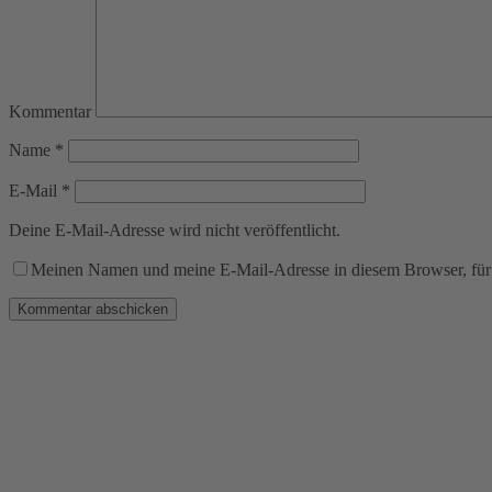
Kommentar
Name
*
E-Mail
*
Deine E-Mail-Adresse wird nicht veröffentlicht.
Meinen Namen und meine E-Mail-Adresse in diesem Browser, für 