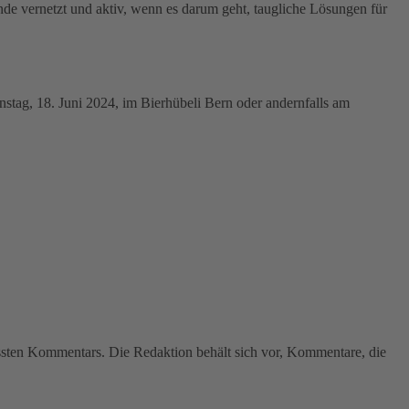
de vernetzt und aktiv, wenn es darum geht, taugliche Lösungen für
nstag, 18. Juni 2024, im Bierhübeli Bern oder andernfalls am
assten Kommentars. Die Redaktion behält sich vor, Kommentare, die