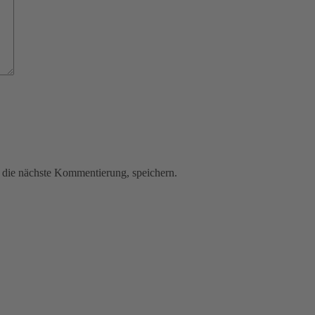
die nächste Kommentierung, speichern.