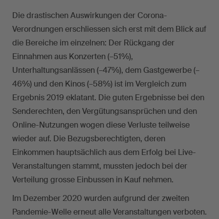
Die drastischen Auswirkungen der Corona-
Verordnungen erschliessen sich erst mit dem Blick auf
die Bereiche im einzelnen: Der Rückgang der
Einnahmen aus Konzerten (–51%),
Unterhaltungsanlässen (–47%), dem Gastgewerbe (–
46%) und den Kinos (–58%) ist im Vergleich zum
Ergebnis 2019 eklatant. Die guten Ergebnisse bei den
Senderechten, den Vergütungsansprüchen und den
Online-Nutzungen wogen diese Verluste teilweise
wieder auf. Die Bezugsberechtigten, deren
Einkommen hauptsächlich aus dem Erfolg bei Live-
Veranstaltungen stammt, mussten jedoch bei der
Verteilung grosse Einbussen in Kauf nehmen.
Im Dezember 2020 wurden aufgrund der zweiten
Pandemie-Welle erneut alle Veranstaltungen verboten.