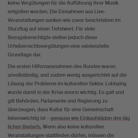
keine Vergütungen für die Aufführung ihrer Musik
entgolten wurden. Die Einnahmen aus Live-
Veranstaltungen sanken wie zuvor beschrieben im
Sturzflug auf einen Tiefstwert. Für viele
Bezugsberechtigte stellen jedoch diese
Urheberrechtsvergütungen eine existenzielle
Grundlage dar.
Die ersten Hilfsmassnahmen des Bundes waren
unvollständig, und zudem wenig ausgerichtet auf die
Lösung der Probleme im kulturellen Sektor. Lobbying
wurde damit in der Krise enorm wichtig. Es galt und
gilt Behörden, Parlamente und Regierung zu
überzeugen, dass Kultur für eine Gemeinschaft
lebenswichtig ist –
genauso wie Einkaufsläden des täg
lichen Bedarfs.
Wenn also keine kulturellen
Veranstaltungen stattfinden dürfen, müssen die