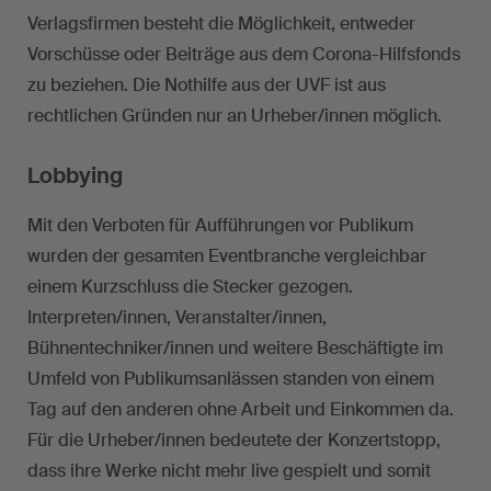
Verlagsfirmen besteht die Möglichkeit, entweder
Vorschüsse oder Beiträge aus dem Corona-Hilfsfonds
zu beziehen. Die Nothilfe aus der UVF ist aus
rechtlichen Gründen nur an Urheber/innen möglich.
Lobbying
Mit den Verboten für Aufführungen vor Publikum
wurden der gesamten Eventbranche vergleichbar
einem Kurzschluss die Stecker gezogen.
Interpreten/innen, Veranstalter/innen,
Bühnentechniker/innen und weitere Beschäftigte im
Umfeld von Publikumsanlässen standen von einem
Tag auf den anderen ohne Arbeit und Einkommen da.
Für die Urheber/innen bedeutete der Konzertstopp,
dass ihre Werke nicht mehr live gespielt und somit