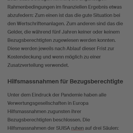
Rahmenbedingungen im finanziellen Ergebnis etwas
abzufedern: Zum einen ist das die gute Situation bei
den Wertschriftenanlagen. Zum anderen sind das die
Gelder, die während fünf Jahren keiner oder keinem
Bezugsberechtigten zugewiesen werden konnten.
Diese werden jeweils nach Ablauf dieser Frist zur
Kostendeckung und wenn möglich zu einer
Zusatzverteilung verwendet.
Hilfsmassnahmen für Bezugsberechtigte
Unter dem Eindruck der Pandemie haben alle
Verwertungsgesellschaften in Europa
Hilfsmassnahmen zugunsten ihrer
Bezugsberechtigten beschlossen. Die
Hilfsmassnahmen der SUISA
ruhen
auf drei Säulen: