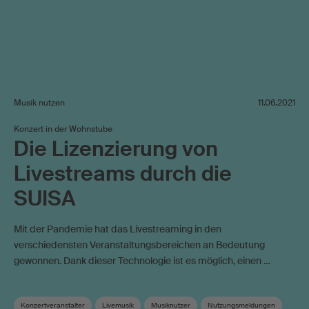
Musik nutzen
11.06.2021
Konzert in der Wohnstube
Die Lizenzierung von
Livestreams durch die
SUISA
Mit der Pandemie hat das Livestreaming in den
verschiedensten Veranstaltungsbereichen an Bedeutung
gewonnen. Dank dieser Technologie ist es möglich, einen …
Konzertveranstalter
Livemusik
Musiknutzer
Nutzungsmeldungen