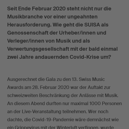
Seit Ende Februar 2020 steht nicht nur die
Musikbranche vor einer ungeahnten
Herausforderung. Wie geht die SUISA als
Genossenschaft der Urheber/innen und
Verleger/innen von Musik und als
Verwertungsgesellschaft mit der bald einmal
zwei Jahre andauernden Covid-Krise um?
Ausgerechnet die Gala zu den 13. Swiss Music
Awards am 28. Februar 2020 war der Auftakt zur
schweizweiten Beschränkung der Anlässe mit Musik.
An diesem Abend durften nur maximal 1000 Personen
an der Live-Veranstaltung teilnehmen. Wer noch
dachte, die Covid-19-Pandemie wäre demnächst wie
ein Grippevirus mit der Winterluft verflogen, wurde