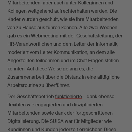
Mitarbeitenden, aber auch unter Kolleginnen und
Kollegen weitgehend aufrechterhalten werden. Die
Kader wurden geschult, wie sie ihre Mitarbeitenden
von zu Hause aus führen können. Alle zwei Wochen
gab es ein Webmeeting mit der Geschäftsleitung, der
HR-Verantwortlichen und dem Leiter der Informatik,
moderiert vom Leiter Kommunikation, an dem alle
Angestellten teilnehmen und im Chat Fragen stellen
konnten. Auf diese Weise gelang es, die
Zusammenarbeit über die Distanz in eine alltägliche
Arbeitsroutine zu überführen.
Der Geschäftsbetrieb
funktionierte
– dank ebenso
flexiblen wie engagierten und disziplinierten
Mitarbeitenden sowie dank der fortgeschrittenen
Digitalisierung. Die SUISA war für Mitglieder wie
Kundinnen und Kunden jederzeit erreichbar. Diese