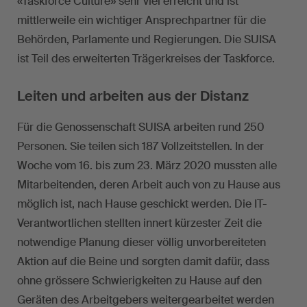
«Taskforce Culture» sehr viel erreicht und ist
mittlerweile ein wichtiger Ansprechpartner für die
Behörden, Parlamente und Regierungen. Die SUISA
ist Teil des erweiterten Trägerkreises der Taskforce.
Leiten und arbeiten aus der Distanz
Für die Genossenschaft SUISA arbeiten rund 250
Personen. Sie teilen sich 187 Vollzeitstellen. In der
Woche vom 16. bis zum 23. März 2020 mussten alle
Mitarbeitenden, deren Arbeit auch von zu Hause aus
möglich ist, nach Hause geschickt werden. Die IT-
Verantwortlichen stellten innert kürzester Zeit die
notwendige Planung dieser völlig unvorbereiteten
Aktion auf die Beine und sorgten damit dafür, dass
ohne grössere Schwierigkeiten zu Hause auf den
Geräten des Arbeitgebers weitergearbeitet werden