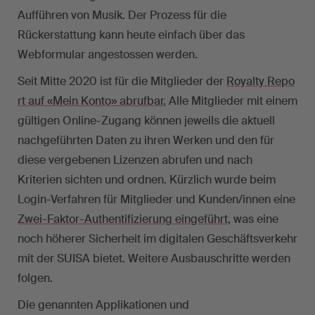
Aufführen von Musik. Der Prozess für die
Rückerstattung kann heute einfach über das
Webformular angestossen werden.
Seit Mitte 2020 ist für die Mitglieder der
Royalty Repo
rt auf «Mein Konto» abrufbar.
Alle Mitglieder mit einem
gültigen Online-Zugang können jeweils die aktuell
nachgeführten Daten zu ihren Werken und den für
diese vergebenen Lizenzen abrufen und nach
Kriterien sichten und ordnen. Kürzlich wurde beim
Login-Verfahren für Mitglieder und Kunden/innen eine
Zwei-Faktor-Authentifizierung eingeführt,
was eine
noch höherer Sicherheit im digitalen Geschäftsverkehr
mit der SUISA bietet. Weitere Ausbauschritte werden
folgen.
Die genannten Applikationen und