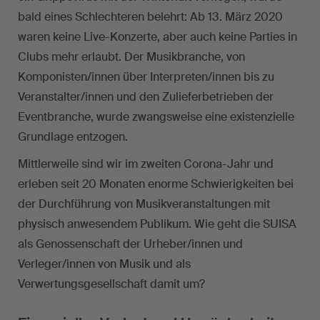
bald eines Schlechteren belehrt: Ab 13. März 2020
waren keine Live-Konzerte, aber auch keine Parties in
Clubs mehr erlaubt. Der Musikbranche, von
Komponisten/innen über Interpreten/innen bis zu
Veranstalter/innen und den Zulieferbetrieben der
Eventbranche, wurde zwangsweise eine existenzielle
Grundlage entzogen.
Mittlerweile sind wir im zweiten Corona-Jahr und
erleben seit 20 Monaten enorme Schwierigkeiten bei
der Durchführung von Musikveranstaltungen mit
physisch anwesendem Publikum. Wie geht die SUISA
als Genossenschaft der Urheber/innen und
Verleger/innen von Musik und als
Verwertungsgesellschaft damit um?