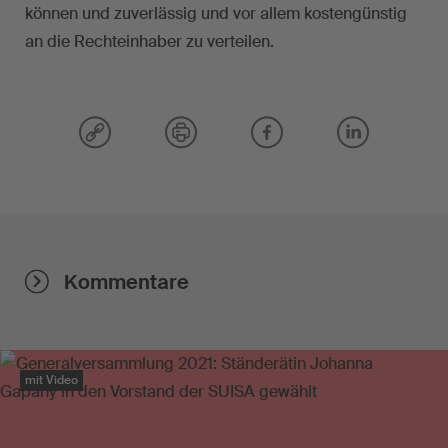
können und zuverlässig und vor allem kostengünstig
an die Rechteinhaber zu verteilen.
Kommentare
mit Video