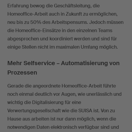
Erfahrung bewog die Geschäftsleitung, die
Homeoffice-Arbeit auch in Zukunft zu ermöglichen,
neu bis zu 50% des Arbeitspensums. Jedoch müssen
die Homeoffice-Einsätze in den einzelnen Teams
abgesprochen und koordiniert werden und sind für
einige Stellen nicht im maximalen Umfang möglich.
Mehr Selfservice – Automatisierung von
Prozessen
Gerade die angeordnete Homeoffice-Arbeit führte
noch einmal deutlich vor Augen, wie unerlässlich und
wichtig die Digitalisierung für eine
Verwertungsgesellschaft wie die SUISA ist. Von zu
Hause aus arbeiten ist nur dann möglich, wenn die
notwendigen Daten elektronisch verfügbar sind und