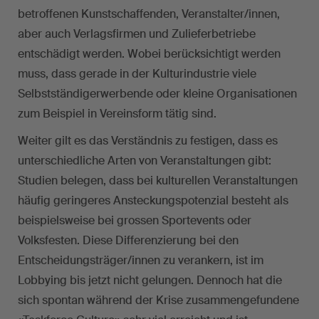
betroffenen Kunstschaffenden, Veranstalter/innen,
aber auch Verlagsfirmen und Zulieferbetriebe
entschädigt werden. Wobei berücksichtigt werden
muss, dass gerade in der Kulturindustrie viele
Selbstständigerwerbende oder kleine Organisationen
zum Beispiel in Vereinsform tätig sind.
Weiter gilt es das Verständnis zu festigen, dass es
unterschiedliche Arten von Veranstaltungen gibt:
Studien belegen, dass bei kulturellen Veranstaltungen
häufig geringeres Ansteckungspotenzial besteht als
beispielsweise bei grossen Sportevents oder
Volksfesten. Diese Differenzierung bei den
Entscheidungsträger/innen zu verankern, ist im
Lobbying bis jetzt nicht gelungen. Dennoch hat die
sich spontan während der Krise zusammengefundene