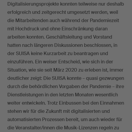
Digitalisierungsprojekte konnten teilweise nur deshalb
erfolgreich und zeitgerecht umgesetzt werden, weil
die Mitarbeitenden auch während der Pandemiezeit
mit Hochdruck und ohne Einschränkung daran
arbeiten konnten. Geschäftsleitung und Vorstand
hatten nach längeren Diskussionen beschlossen, in
der SUISA keine Kurzarbeit zu beantragen und
einzuführen. Ein weiser Entscheid, wie sich in der
Situation, wie sie seit März 2020 zu erleben ist, immer
deutlicher zeigt: Die SUISA konnte – quasi gezwungen
durch die behördlichen Vorgaben der Pandemie – ihre
Dienstleistungen in den letzten Monaten wesentlich
weiter entwickeln. Trotz Einbussen bei den Einnahmen
stehen wir für die Zukunft mit digitalisierten und
automatisierten Prozessen bereit, um auch wieder für
die Veranstalter/innen die Musik-Lizenzen regeln zu