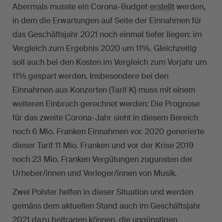
Abermals musste ein Corona-Budget
erstellt
werden,
in dem die Erwartungen auf Seite der Einnahmen für
das Geschäftsjahr 2021 noch einmal tiefer liegen: im
Vergleich zum Ergebnis 2020 um 11%. Gleichzeitig
soll auch bei den Kosten im Vergleich zum Vorjahr um
11% gespart werden. Insbesondere bei den
Einnahmen aus Konzerten (Tarif K) muss mit einem
weiteren Einbruch gerechnet werden: Die Prognose
für das zweite Corona-Jahr sieht in diesem Bereich
noch 6 Mio. Franken Einnahmen vor. 2020 generierte
dieser Tarif 11 Mio. Franken und vor der Krise 2019
noch 23 Mio. Franken Vergütungen zugunsten der
Urheber/innen und Verleger/innen von Musik.
Zwei Polster helfen in dieser Situation und werden
gemäss dem aktuellen Stand auch im Geschäftsjahr
2021 dazu beitragen können, die ungünstigen