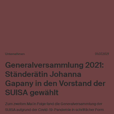
Unternehmen
01.07.2021
Generalversammlung 2021:
Ständerätin Johanna
Gapany in den Vorstand der
SUISA gewählt
Zum zweiten Mal in Folge fand die Generalversammlung der
SUISA aufgrund der Covid-19-Pandemie in schriftlicher Form