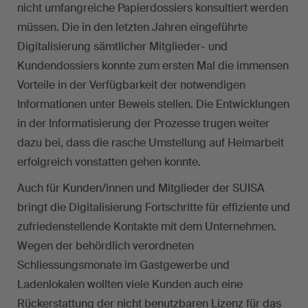
nicht umfangreiche Papierdossiers konsultiert werden
müssen. Die in den letzten Jahren eingeführte
Digitalisierung sämtlicher Mitglieder- und
Kundendossiers konnte zum ersten Mal die immensen
Vorteile in der Verfügbarkeit der notwendigen
Informationen unter Beweis stellen. Die Entwicklungen
in der Informatisierung der Prozesse trugen weiter
dazu bei, dass die rasche Umstellung auf Heimarbeit
erfolgreich vonstatten gehen konnte.
Auch für Kunden/innen und Mitglieder der SUISA
bringt die Digitalisierung Fortschritte für effiziente und
zufriedenstellende Kontakte mit dem Unternehmen.
Wegen der behördlich verordneten
Schliessungsmonate im Gastgewerbe und
Ladenlokalen wollten viele Kunden auch eine
Rückerstattung der nicht benutzbaren Lizenz für das