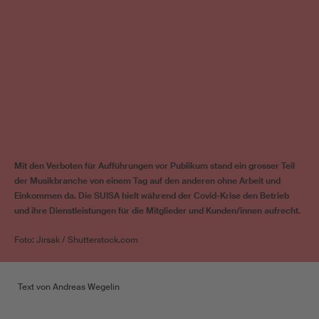
Mit den Verboten für Aufführungen vor Publikum stand ein grosser Teil
der Musikbranche von einem Tag auf den anderen ohne Arbeit und
Einkommen da. Die SUISA hielt während der Covid-Krise den Betrieb
und ihre Dienstleistungen für die Mitglieder und Kunden/innen aufrecht.
Foto: Jirsak / Shutterstock.com
Text von Andreas Wegelin