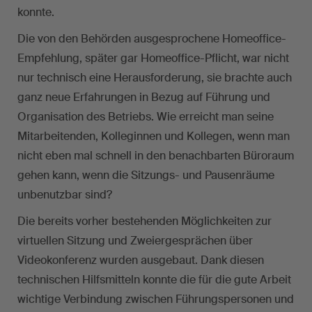
konnte.
Die von den Behörden ausgesprochene Homeoffice-
Empfehlung, später gar Homeoffice-Pflicht, war nicht
nur technisch eine Herausforderung, sie brachte auch
ganz neue Erfahrungen in Bezug auf Führung und
Organisation des Betriebs. Wie erreicht man seine
Mitarbeitenden, Kolleginnen und Kollegen, wenn man
nicht eben mal schnell in den benachbarten Büroraum
gehen kann, wenn die Sitzungs- und Pausenräume
unbenutzbar sind?
Die bereits vorher bestehenden Möglichkeiten zur
virtuellen Sitzung und Zweiergesprächen über
Videokonferenz wurden ausgebaut. Dank diesen
technischen Hilfsmitteln konnte die für die gute Arbeit
wichtige Verbindung zwischen Führungspersonen und