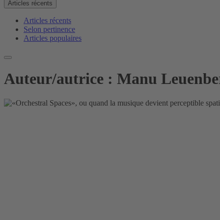
Articles récents
Articles récents
Selon pertinence
Articles populaires
Auteur/autrice :
Manu Leuenbe