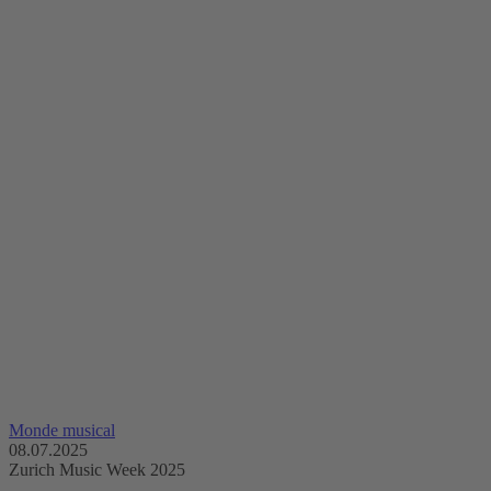
Monde musical
08.07.2025
Zurich Music Week 2025