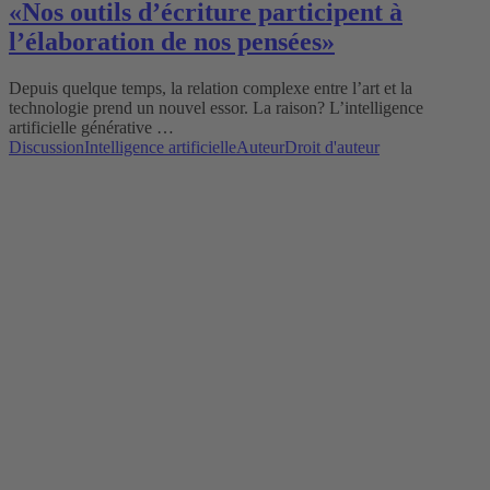
«Nos outils d’écriture participent à
l’élaboration de nos pensées»
Depuis quelque temps, la relation complexe entre l’art et la
technologie prend un nouvel essor. La raison? L’intelligence
artificielle générative …
Discussion
Intelligence artificielle
Auteur
Droit d'auteur