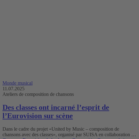
Monde musical
11.07.2025
Ateliers de composition de chansons
Des classes ont incarné l’esprit de
l’Eurovision sur scène
Dans le cadre du projet «United by Music – composition de
chansons avec des classes», organisé par SUISA en collaboration …