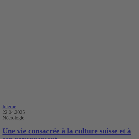
Interne
22.04.2025
Nécrologie
Une vie consacrée à la culture suisse et à