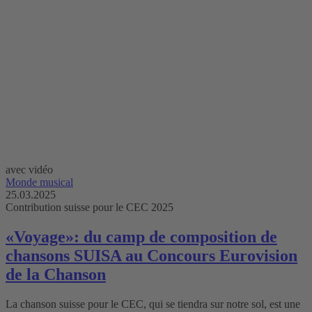
avec vidéo
Monde musical
25.03.2025
Contribution suisse pour le CEC 2025
«Voyage»: du camp de composition de
chansons SUISA au Concours Eurovision
de la Chanson
La chanson suisse pour le CEC, qui se tiendra sur notre sol, est une