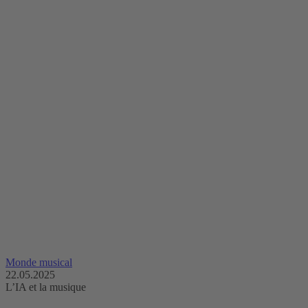
Monde musical
22.05.2025
L’IA et la musique