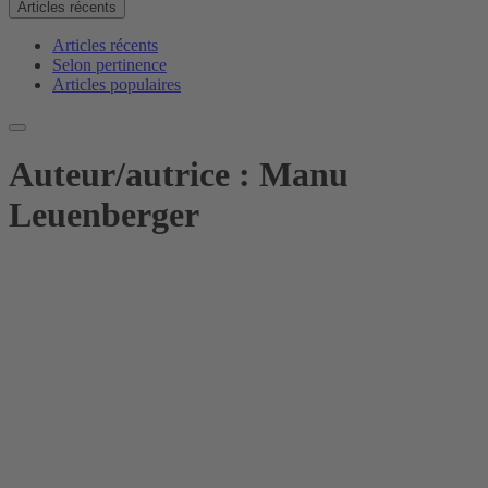
Articles récents
Articles récents
Selon pertinence
Articles populaires
Auteur/autrice :
Manu
Leuenberger