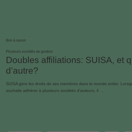
Bon à savoir
Plusieurs sociétés de gestion
Doubles affiliations: SUISA, et q
d’autre?
SUISA gère les droits de ses membres dans le monde entier. Lorsqu
souhaite adhérer à plusieurs sociétés d’auteurs, il …