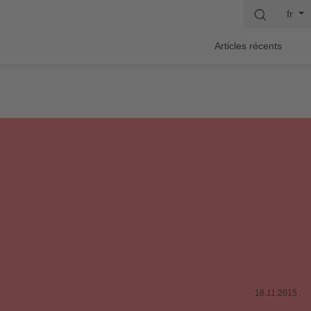
fr
Articles récents
18.11.2015