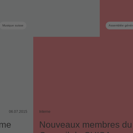
Musique suisse
Assemblée génér
06.07.2015
Interne
ème
Nouveaux membres du