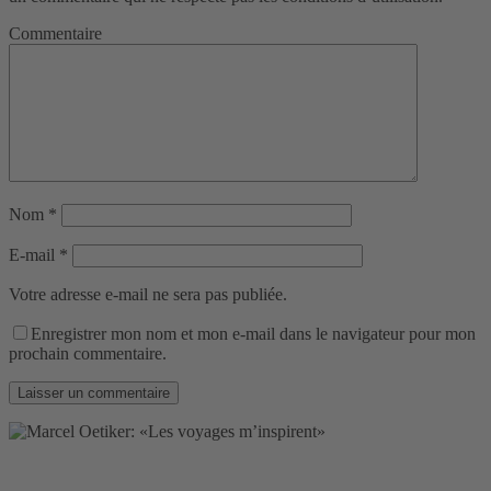
Commentaire
Nom
*
E-mail
*
Votre adresse e-mail ne sera pas publiée.
Enregistrer mon nom et mon e-mail dans le navigateur pour mon
prochain commentaire.