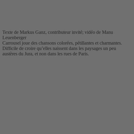
Texte de Markus Ganz, contributeur invité; vidéo de Manu
Leuenberger
Carrousel joue des chansons colorées, pétillantes et charmantes.
Difficile de croire qu’elles naissent dans les paysages un peu
austères du Jura, et non dans les rues de Paris.