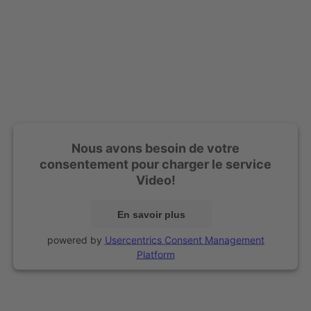
Nous avons besoin de votre
consentement pour charger le service
Video!
En savoir plus
powered by
Usercentrics Consent Management
Platform