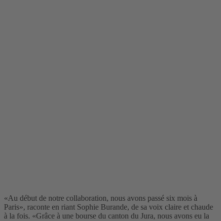
«Au début de notre collaboration, nous avons passé six mois à
Paris», raconte en riant Sophie Burande, de sa voix claire et chaude
à la fois. «Grâce à une bourse du canton du Jura, nous avons eu la