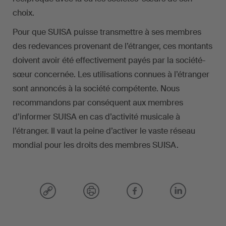
choix.
Pour que SUISA puisse transmettre à ses membres
des redevances provenant de l’étranger, ces montants
doivent avoir été effectivement payés par la société-
sœur concernée. Les utilisations connues à l’étranger
sont annoncés à la société compétente. Nous
recommandons par conséquent aux membres
d’informer SUISA en cas d’activité musicale à
l’étranger. Il vaut la peine d’activer le vaste réseau
mondial pour les droits des membres SUISA.