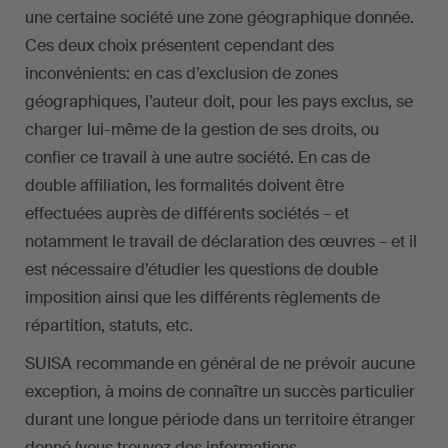
une certaine société une zone géographique donnée.
Ces deux choix présentent cependant des
inconvénients: en cas d’exclusion de zones
géographiques, l’auteur doit, pour les pays exclus, se
charger lui-même de la gestion de ses droits, ou
confier ce travail à une autre société. En cas de
double affiliation, les formalités doivent être
effectuées auprès de différents sociétés – et
notamment le travail de déclaration des œuvres – et il
est nécessaire d’étudier les questions de double
imposition ainsi que les différents règlements de
répartition, statuts, etc.
SUISA recommande en général de ne prévoir aucune
exception, à moins de connaître un succès particulier
durant une longue période dans un territoire étranger
donné (vous trouvez des informations