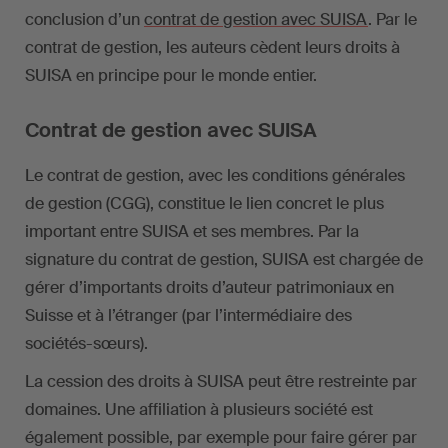
conclusion d’un
contrat de gestion avec SUISA
. Par le
contrat de gestion, les auteurs cèdent leurs droits à
SUISA en principe pour le monde entier.
Contrat de gestion avec SUISA
Le contrat de gestion, avec les conditions générales
de gestion (CGG), constitue le lien concret le plus
important entre SUISA et ses membres. Par la
signature du contrat de gestion, SUISA est chargée de
gérer d’importants droits d’auteur patrimoniaux en
Suisse et à l’étranger (par l’intermédiaire des
sociétés-sœurs).
La cession des droits à SUISA peut être restreinte par
domaines. Une affiliation à plusieurs société est
également possible, par exemple pour faire gérer par