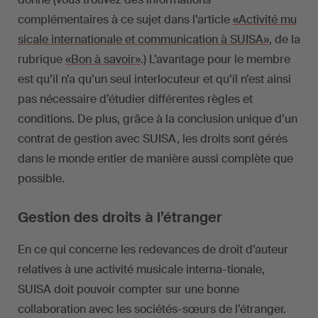
complémentaires à ce sujet dans l’article
«Activité mu
sicale internationale et communication à SUISA»
, de la
rubrique
«Bon à savoir»
.) L’avantage pour le membre
est qu’il n’a qu’un seul interlocuteur et qu’il n’est ainsi
pas nécessaire d’étudier différentes règles et
conditions. De plus, grâce à la conclusion unique d’un
contrat de gestion avec SUISA, les droits sont gérés
dans le monde entier de manière aussi complète que
possible.
Gestion des droits à l’étranger
En ce qui concerne les redevances de droit d’auteur
relatives à une activité musicale interna-tionale,
SUISA doit pouvoir compter sur une bonne
collaboration avec les sociétés-sœurs de l’étranger.