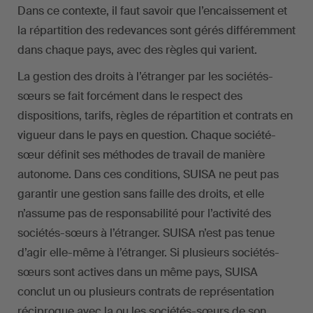
Dans ce contexte, il faut savoir que l’encaissement et
la répartition des redevances sont gérés différemment
dans chaque pays, avec des règles qui varient.
La gestion des droits à l’étranger par les sociétés-
sœurs se fait forcément dans le respect des
dispositions, tarifs, règles de répartition et contrats en
vigueur dans le pays en question. Chaque société-
sœur définit ses méthodes de travail de manière
autonome. Dans ces conditions, SUISA ne peut pas
garantir une gestion sans faille des droits, et elle
n’assume pas de responsabilité pour l’activité des
sociétés-sœurs à l’étranger. SUISA n’est pas tenue
d’agir elle-même à l’étranger. Si plusieurs sociétés-
sœurs sont actives dans un même pays, SUISA
conclut un ou plusieurs contrats de représentation
réciproque avec la ou les sociétés-sœurs de son