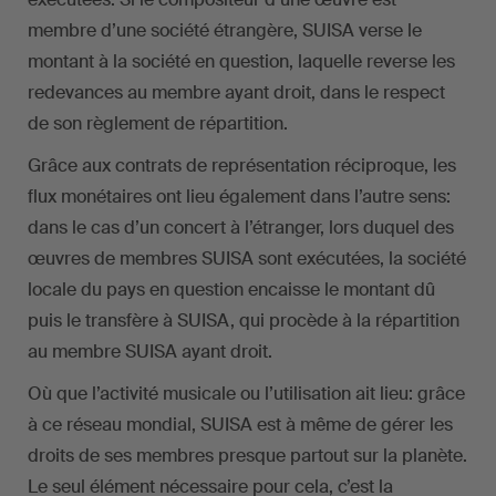
membre d’une société étrangère, SUISA verse le
montant à la société en question, laquelle reverse les
redevances au membre ayant droit, dans le respect
de son règlement de répartition.
Grâce aux contrats de représentation réciproque, les
flux monétaires ont lieu également dans l’autre sens:
dans le cas d’un concert à l’étranger, lors duquel des
œuvres de membres SUISA sont exécutées, la société
locale du pays en question encaisse le montant dû
puis le transfère à SUISA, qui procède à la répartition
au membre SUISA ayant droit.
Où que l’activité musicale ou l’utilisation ait lieu: grâce
à ce réseau mondial, SUISA est à même de gérer les
droits de ses membres presque partout sur la planète.
Le seul élément nécessaire pour cela, c’est la