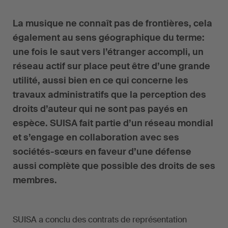
La musique ne connaît pas de frontières, cela
également au sens géographique du terme:
une fois le saut vers l’étranger accompli, un
réseau actif sur place peut être d’une grande
utilité, aussi bien en ce qui concerne les
travaux administratifs que la perception des
droits d’auteur qui ne sont pas payés en
espèce. SUISA fait partie d’un réseau mondial
et s’engage en collaboration avec ses
sociétés-sœurs en faveur d’une défense
aussi complète que possible des droits de ses
membres.
SUISA a conclu des contrats de représentation