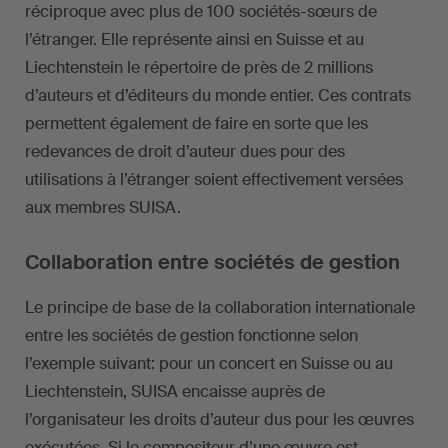
réciproque avec plus de 100 sociétés-sœurs de
l’étranger. Elle représente ainsi en Suisse et au
Liechtenstein le répertoire de près de 2 millions
d’auteurs et d’éditeurs du monde entier. Ces contrats
permettent également de faire en sorte que les
redevances de droit d’auteur dues pour des
utilisations à l’étranger soient effectivement versées
aux membres SUISA.
Collaboration entre sociétés de gestion
Le principe de base de la collaboration internationale
entre les sociétés de gestion fonctionne selon
l’exemple suivant: pour un concert en Suisse ou au
Liechtenstein, SUISA encaisse auprès de
l’organisateur les droits d’auteur dus pour les œuvres
exécutées. Si le compositeur d’une œuvre est