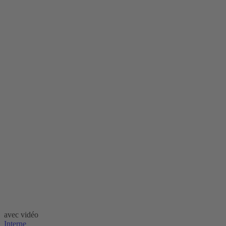
avec vidéo
Interne