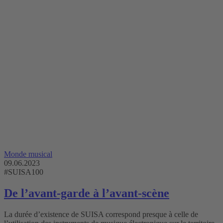
Monde musical
09.06.2023
#SUISA100
De l’avant-garde à l’avant-scène
La durée d’existence de SUISA correspond presque à celle de