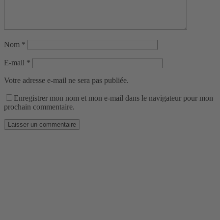
Nom
*
E-mail
*
Votre adresse e-mail ne sera pas publiée.
Enregistrer mon nom et mon e-mail dans le navigateur pour mon
prochain commentaire.